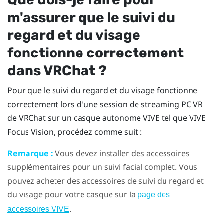
m'assurer que le suivi du
regard et du visage
fonctionne correctement
dans
VRChat
?
Pour que le suivi du regard et du visage fonctionne
correctement lors d'une session de streaming PC VR
de
VRChat
sur un casque autonome
VIVE
tel que
VIVE
Focus Vision
, procédez comme suit :
Remarque :
Vous devez installer des accessoires
supplémentaires pour un suivi facial complet. Vous
pouvez acheter des accessoires de suivi du regard et
du visage pour votre casque sur la
page des
.
accessoires VIVE