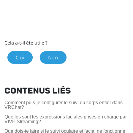
Cela a-t-il été utile ?
Oui
Non
CONTENUS LIÉS
Comment puis-je configurer le suivi du corps entier dans
VRChat?
Quelles sont les expressions faciales prises en charge par
VIVE Streaming?
Que dois-je faire si le suivi oculaire et facial ne fonctionne