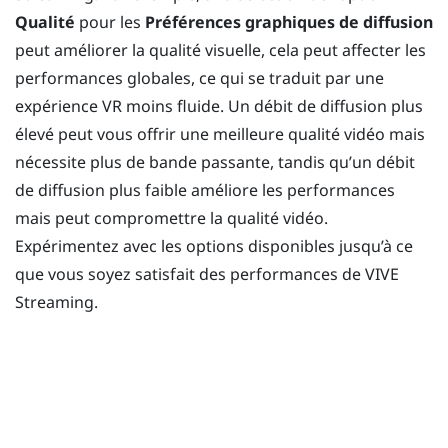
Qualité
pour les
Préférences graphiques de diffusion
peut améliorer la qualité visuelle, cela peut affecter les
performances globales, ce qui se traduit par une
expérience VR moins fluide. Un débit de diffusion plus
élevé peut vous offrir une meilleure qualité vidéo mais
nécessite plus de bande passante, tandis qu’un débit
de diffusion plus faible améliore les performances
mais peut compromettre la qualité vidéo.
Expérimentez avec les options disponibles jusqu’à ce
que vous soyez satisfait des performances de
VIVE
Streaming
.