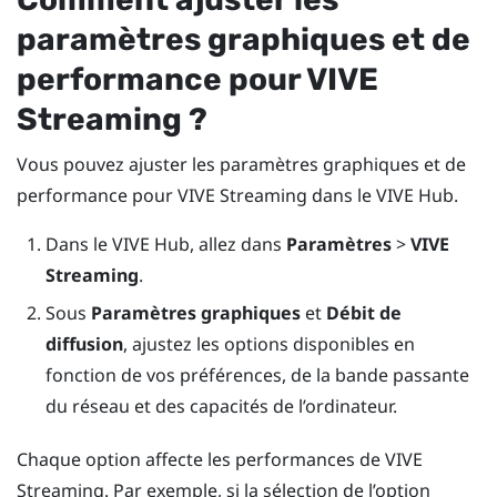
paramètres graphiques et de
performance pour
VIVE
Streaming
?
Vous pouvez ajuster les paramètres graphiques et de
performance pour
VIVE Streaming
dans le
VIVE Hub
.
Dans le
VIVE Hub
, allez dans
Paramètres
>
VIVE
Streaming
.
Sous
Paramètres graphiques
et
Débit de
diffusion
, ajustez les options disponibles en
fonction de vos préférences, de la bande passante
du réseau et des capacités de l’ordinateur.
Chaque option affecte les performances de
VIVE
Streaming
. Par exemple, si la sélection de l’option