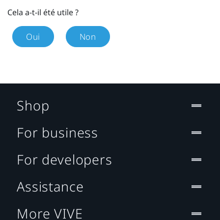
Cela a-t-il été utile ?
Oui
Non
Shop
For business
For developers
Assistance
More VIVE