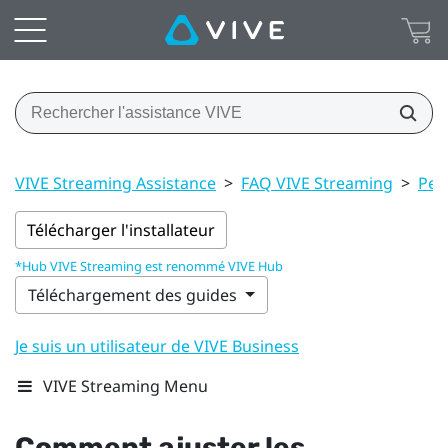
VIVE Streaming Assistance
>
FAQ VIVE Streaming
>
Per
Télécharger l'installateur
*Hub VIVE Streaming est renommé VIVE Hub
Téléchargement des guides
Je suis un utilisateur de VIVE Business
VIVE Streaming Menu
Comment ajuster les