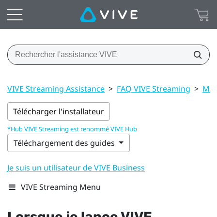
VIVE Streaming Assistance
>
FAQ VIVE Streaming
>
Mes
Télécharger l'installateur
*Hub VIVE Streaming est renommé VIVE Hub
Téléchargement des guides
Je suis un utilisateur de VIVE Business
VIVE Streaming Menu
Lorsque je lance
VIVE