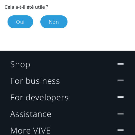
Cela a-t-il été utile ?
Oui
Non
Shop
For business
For developers
Assistance
More VIVE