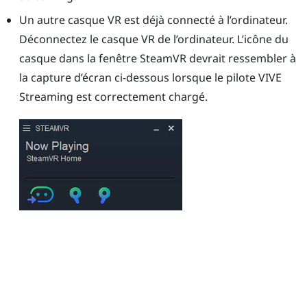
Un autre casque VR est déjà connecté à l’ordinateur.
Déconnectez le casque VR de l’ordinateur. L’icône du
casque dans la fenêtre
SteamVR
devrait ressembler à
la capture d’écran ci-dessous lorsque le pilote
VIVE
Streaming
est correctement chargé.