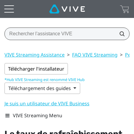
VIVE Streaming Assistance
>
FAQ VIVE Streaming
>
Per
Télécharger l'installateur
*Hub VIVE Streaming est renommé VIVE Hub
Téléchargement des guides
Je suis un utilisateur de VIVE Business
VIVE Streaming Menu
Le taux de rafraîchissement