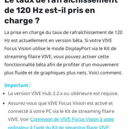
de 120 Hz est-il pris en
charge ?
La prise en charge du taux de rafraîchissement de 120
Hz est actuellement en version bêta. Si votre
VIVE
Focus Vision
utilise le mode
DisplayPort
via le
Kit de
streaming filaire VIVE
, vous pouvez activer cette
fonctionnalité bêta afin de profiter d'un mouvement
plus fluide et de graphiques plus nets. Voici comment.
Important :
La version
VIVE Hub
2.2.x ou ultérieure est requise.
Assurez-vous que
VIVE Focus Vision
est activé et
connecté à votre PC via le
Kit de streaming filaire
VIVE
. Voir
Connexion de VIVE Focus Vision à votre
.
ordinateur à l'aide du Kit de streaming filaire VIVE