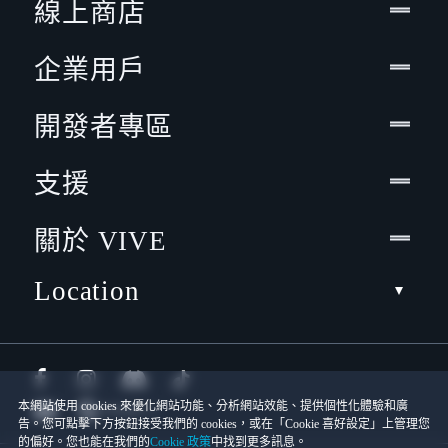
線上商店
企業用戶
開發者專區
支援
關於 VIVE
Location
本網站使用 cookies 來優化網站功能、分析網站效能、提供個性化體驗和廣
告。您可點擊下方按鈕接受我們的 cookies，或在「Cookie 喜好設定」上管理您
的偏好。您也能在我們的
Cookie 政策
中找到更多訊息。