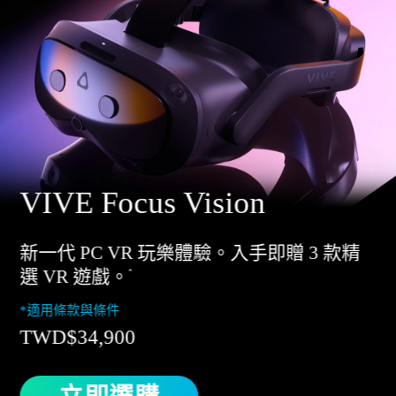
VIVE Focus Vision
新一代 PC VR 玩樂體驗。入手即贈 3 款精
選 VR 遊戲。
*
*適用條款與條件
TWD$34,900