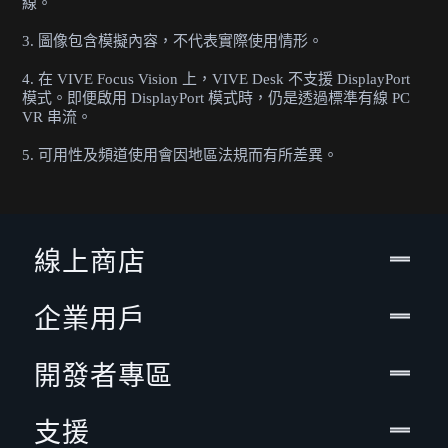
線。
3. 圖像包含模擬內容，不代表實際使用情形。
4. 在 VIVE Focus Vision 上，VIVE Desk 不支援 DisplayPort
模式。即便啟用 DisplayPort 模式時，仍是透過標準有線 PC
VR 串流。
5. 可用性及頻道使用會因地區法規而有所差異。
線上商店
企業用戶
開發者專區
支援