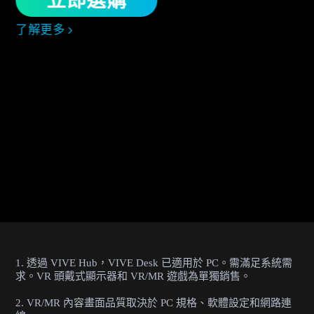
立即選購
了解更多
1. 透過 VIVE Hub，VIVE Desk 已適用於 PC。需滿足系統需
求。VR 頭戴式顯示器和 VR/MR 遊戲為單獨銷售。
2. VR/MR 內容畫面品質取決於 PC 規格、軟體設定和網路連