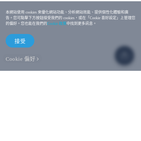
本網站使用 cookies 來優化網站功能、分析網站效能、提供個性化體驗和廣
告。您可點擊下方按鈕接受我們的 cookies，或在「Cookie 喜好設定」上管理您
的偏好。您也能在我們的
Cookie 政策
中找到更多訊息。
接受
Cookie 偏好