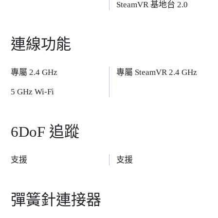
SteamVR 基地台 2.0
連線功能
專屬 2.4 GHz
專屬 SteamVR 2.4 GHz
5 GHz Wi-Fi
6DoF 追蹤
支援
支援
彈簧針連接器