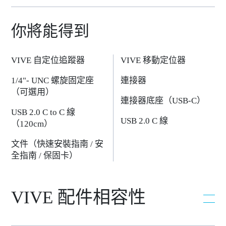
你將能得到
VIVE 自定位追蹤器
VIVE 移動定位器
1/4"- UNC 螺旋固定座
連接器
（可選用）
連接器底座（USB-C）
USB 2.0 C to C 線
USB 2.0 C 線
（120cm）
文件（快速安裝指南 / 安
全指南 / 保固卡）
VIVE 配件相容性