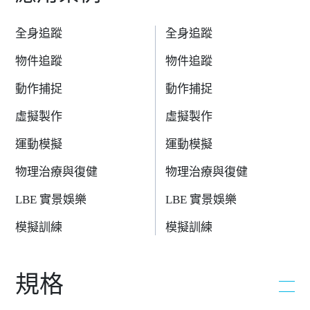
全身追蹤
全身追蹤
物件追蹤
物件追蹤
動作捕捉
動作捕捉
虛擬製作
虛擬製作
運動模擬
運動模擬
物理治療與復健
物理治療與復健
LBE 實景娛樂
LBE 實景娛樂
模擬訓練
模擬訓練
規格