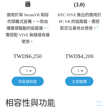
器
(3.0)
適用於與 SteamVR 相容
HTC VIVE 推出的適用於
的頭戴式設備，一款由
PC VR 的追蹤器。需搭
1
2
攝像頭驅動的追蹤器。
配定位基地台使用。
需搭配 VIVE 無線接收器
使用。
TWD$6,250
TWD$4,200
到貨通知我
立即選購
相容性與功能