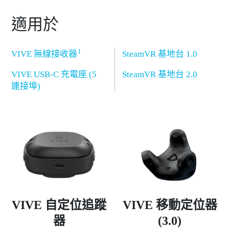
適用於
1
VIVE 無線接收器
SteamVR 基地台 1.0
VIVE USB-C 充電座 (5
SteamVR 基地台 2.0
連接埠)
VIVE 自定位追蹤
VIVE 移動定位器
器
(3.0)