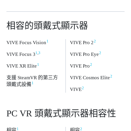
相容的頭戴式顯示器
1
2
VIVE Focus Vision
VIVE Pro 2
1
,
3
2
VIVE Focus 3
VIVE Pro Eye
1
2
VIVE XR Elite
VIVE Pro
2
支援 SteamVR 的第三方
VIVE Cosmos Elite
1
頭戴式設備
2
VIVE
PC VR 頭戴式顯示器相容性
1
2
相容
相容