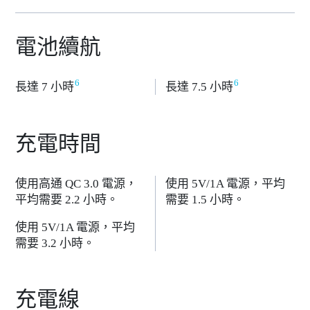
電池續航
6
6
長達 7 小時
長達 7.5 小時
充電時間
使用高通 QC 3.0 電源，
使用 5V/1A 電源，平均
平均需要 2.2 小時。
需要 1.5 小時。
使用 5V/1A 電源，平均
需要 3.2 小時。
充電線