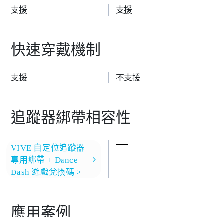
支援
支援
快速穿戴機制
支援
不支援
追蹤器綁帶相容性
VIVE 自定位追蹤器
專用綁帶 + Dance
Dash 遊戲兌換碼 >
應用案例