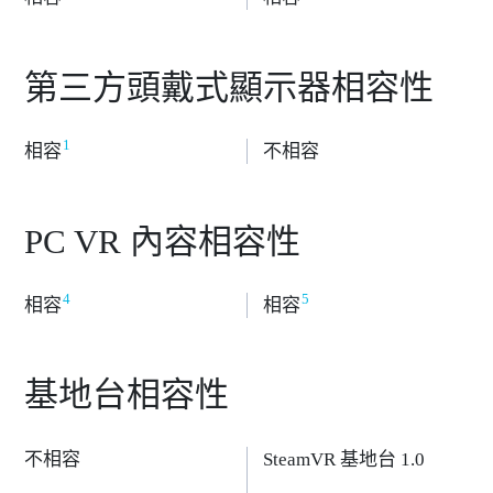
第三方頭戴式顯示器相容性
1
相容
不相容
PC VR 內容相容性
4
5
相容
相容
基地台相容性
不相容
SteamVR 基地台 1.0