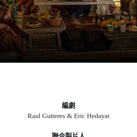
編劇
Raul Gutteres & Eric Hedayat
聯合製片人