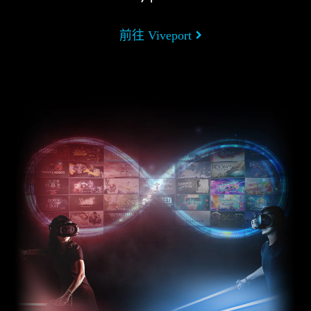
前往 Viveport