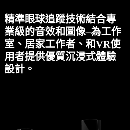
精準眼球追蹤技術結合專
業級的音效和圖像–為工作
室、居家工作者、和VR使
用者提供優質沉浸式體驗
設計。