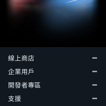
線上商店
企業用戶
開發者專區
支援