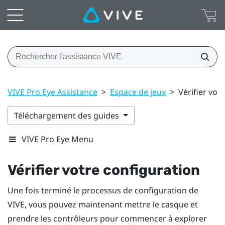
VIVE Pro Eye Assistance
>
Espace de jeux
>
Vérifier vot
Téléchargement des guides
VIVE Pro Eye Menu
Vérifier votre configuration
Une fois terminé le processus de configuration de
VIVE
, vous pouvez maintenant mettre le
casque
et
prendre les
contrôleurs
pour commencer à explorer