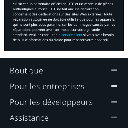
*iFixit est un partenaire officiel de HTC et un vendeur de pièces
authentiques autorisé. HTC ne fait aucune déclaration
concernant des déclarations sur des sites Web externes. Toute
réparation autogérée ne doit être utilisée que pour les appareils
qui ne sont plus sous garantie, car les dommages causés par les
réparations peuvent avoir un impact sur votre garantie
standard. Veuillez consulter le
service client
si vous avez besoin
de plus d’informations ou d’aide pour réparer votre appareil.​
Boutique
Pour les entreprises
Pour les développeurs
Assistance