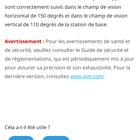
sont correctement suivis dans le champ de vision
horizontal de 150 degrés et dans le champ de vision
vertical de 110 degrés de la station de base.
Avertissement :
Pour les avertissements de santé et
de sécurité, veuillez consulter le Guide de sécurité et
de réglementations, qui est périodiquement mis à jour
pour assurer sa précision et son exhaustivité. Pour la
dernière version, consultez
.
www.vive.com/
Cela a-t-il été utile ?