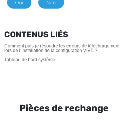
Oui
Non
CONTENUS LIÉS
Comment puis-je résoudre les erreurs de téléchargement
lors de l’installation de la configuration VIVE ?
Tableau de bord système
Pièces de rechange