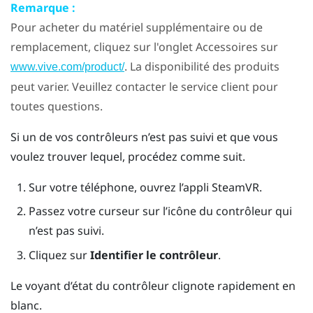
Remarque :
Pour acheter du matériel supplémentaire ou de
remplacement, cliquez sur l'onglet Accessoires sur
. La disponibilité des produits
www.vive.com/product/
peut varier. Veuillez contacter le service client pour
toutes questions.
Si un de vos contrôleurs n’est pas suivi et que vous
voulez trouver lequel, procédez comme suit.
Sur votre téléphone, ouvrez l’appli
SteamVR
.
Passez votre curseur sur l’icône du contrôleur qui
n’est pas suivi.
Cliquez sur
Identifier le contrôleur
.
Le voyant d’état du contrôleur clignote rapidement en
blanc.