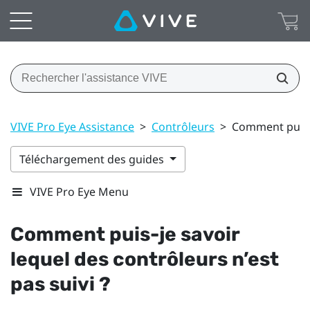
VIVE Pro Eye Assistance
>
Contrôleurs
>
Comment puis-je
Téléchargement des guides
VIVE Pro Eye Menu
Comment puis-je savoir
lequel des contrôleurs n’est
pas suivi ?