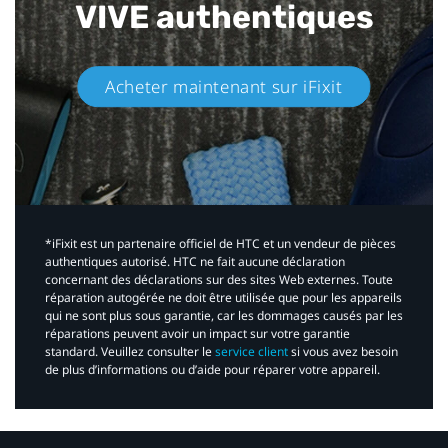
VIVE authentiques​
Acheter maintenant sur iFixit​
*iFixit est un partenaire officiel de HTC et un vendeur de pièces
authentiques autorisé. HTC ne fait aucune déclaration
concernant des déclarations sur des sites Web externes. Toute
réparation autogérée ne doit être utilisée que pour les appareils
qui ne sont plus sous garantie, car les dommages causés par les
réparations peuvent avoir un impact sur votre garantie
standard. Veuillez consulter le
service client
si vous avez besoin
de plus d’informations ou d’aide pour réparer votre appareil.​