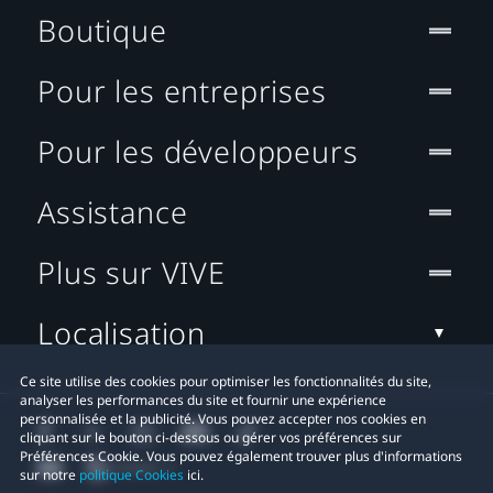
Boutique
Pour les entreprises
Pour les développeurs
Assistance
Plus sur VIVE
Localisation
Ce site utilise des cookies pour optimiser les fonctionnalités du site,
analyser les performances du site et fournir une expérience
personnalisée et la publicité. Vous pouvez accepter nos cookies en
cliquant sur le bouton ci-dessous ou gérer vos préférences sur
Préférences Cookie. Vous pouvez également trouver plus d'informations
sur notre
politique Cookies
ici.