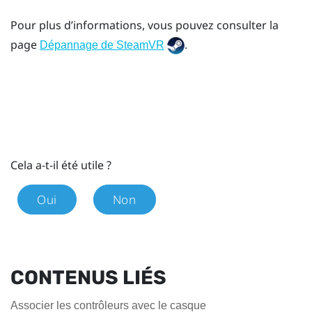
Pour plus d’informations, vous pouvez consulter la
page
.
Dépannage de SteamVR
Cela a-t-il été utile ?
Oui
Non
CONTENUS LIÉS
Associer les contrôleurs avec le casque