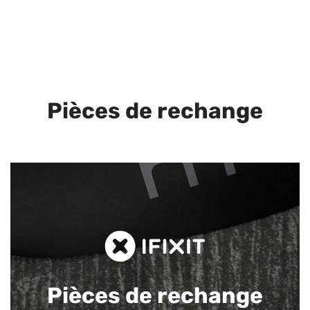
Pièces de rechange
Pièces de rechange