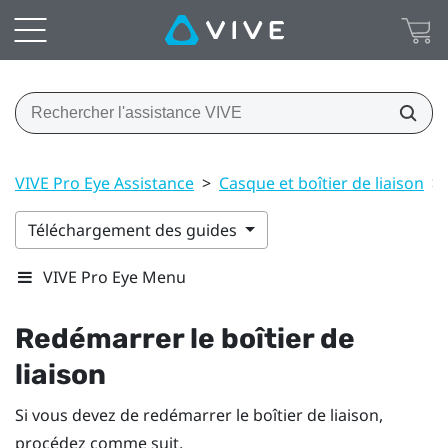
VIVE Pro Eye Assistance
>
Casque et boîtier de liaison
>
Téléchargement des guides
VIVE Pro Eye Menu
Redémarrer le boîtier de
liaison
Si vous devez de redémarrer le boîtier de liaison,
procédez comme suit.