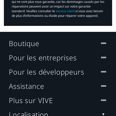
qui ne sont plus sous garantie, car les dommages causés par les
réparations peuvent avoir un impact sur votre garantie
standard. Veuillez consulter le
service client
si vous avez besoin
de plus d’informations ou d’aide pour réparer votre appareil.​
Boutique
Pour les entreprises
Pour les développeurs
Assistance
Plus sur VIVE
Localisation