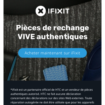
Pièces de rechange
VIVE authentiques​
Acheter maintenant sur iFixit​
*iFixit est un partenaire officiel de HTC et un vendeur de pièces
authentiques autorisé. HTC ne fait aucune déclaration
concernant des déclarations sur des sites Web externes. Toute
réparation autogérée ne doit être utilisée que pour les appareils