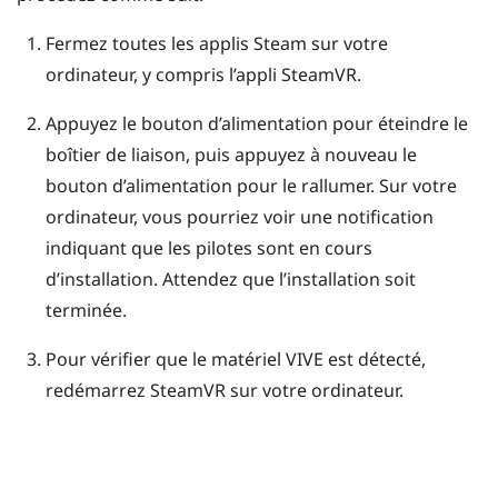
Fermez toutes les applis
Steam
sur votre
ordinateur, y compris l’appli
SteamVR
.
Appuyez le bouton d’alimentation pour éteindre le
boîtier de liaison, puis appuyez à nouveau le
bouton d’alimentation pour le rallumer.
Sur votre
ordinateur, vous pourriez voir une notification
indiquant que les pilotes sont en cours
d’installation. Attendez que l’installation soit
terminée.
Pour vérifier que le matériel
VIVE
est détecté,
redémarrez
SteamVR
sur votre ordinateur.