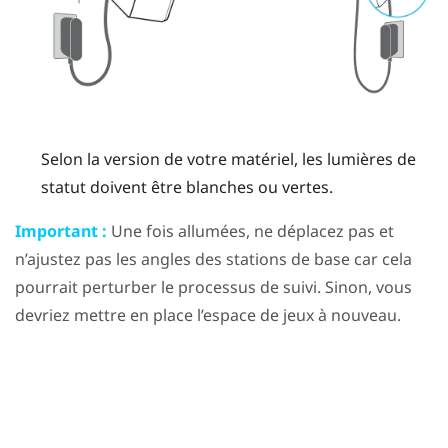
Selon la version de votre matériel, les lumières de
statut doivent être blanches ou vertes.
Important :
Une fois allumées, ne déplacez pas et
n’ajustez pas les angles des stations de base car cela
pourrait perturber le processus de suivi. Sinon, vous
devriez mettre en place l’espace de jeux à nouveau.