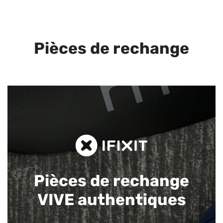
Pièces de rechange
Pièces de rechange
VIVE authentiques​