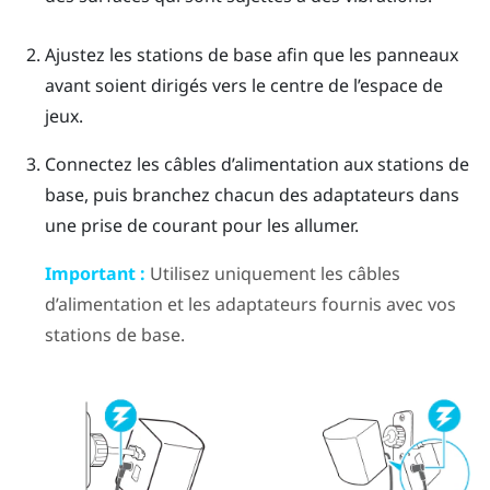
Ajustez les stations de base afin que les panneaux
avant soient dirigés vers le centre de l’espace de
jeux.
Connectez les câbles d’alimentation aux stations de
base, puis branchez chacun des adaptateurs dans
une prise de courant pour les allumer.
Important :
Utilisez uniquement les câbles
d’alimentation et les adaptateurs fournis avec vos
stations de base.