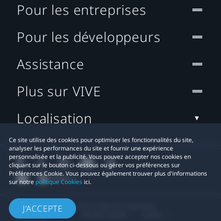
Pour les entreprises
Pour les développeurs
Assistance
Plus sur VIVE
Localisation
Ce site utilise des cookies pour optimiser les fonctionnalités du site,
analyser les performances du site et fournir une expérience
personnalisée et la publicité. Vous pouvez accepter nos cookies en
cliquant sur le bouton ci-dessous ou gérer vos préférences sur
Préférences Cookie. Vous pouvez également trouver plus d'informations
sur notre
politique Cookies
ici.
© 2011-2026 HTC Corporation
J'ACCEPTE
Mentions Légales
Cookies