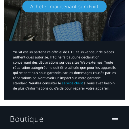
Acheter maintenant sur iFixit​
*iFixit est un partenaire officiel de HTC et un vendeur de pièces
authentiques autorisé. HTC ne fait aucune déclaration
concernant des déclarations sur des sites Web externes. Toute
réparation autogérée ne doit être utilisée que pour les appareils
qui ne sont plus sous garantie, car les dommages causés par les
réparations peuvent avoir un impact sur votre garantie
standard. Veuillez consulter le
service client
si vous avez besoin
de plus d’informations ou d’aide pour réparer votre appareil.​
Boutique