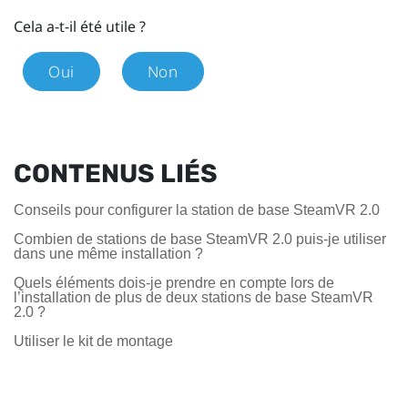
Cela a-t-il été utile ?
Oui
Non
CONTENUS LIÉS
Conseils pour configurer la station de base SteamVR 2.0
Combien de stations de base SteamVR 2.0 puis-je utiliser
dans une même installation ?
Quels éléments dois-je prendre en compte lors de
l’installation de plus de deux stations de base SteamVR
2.0 ?
Utiliser le kit de montage