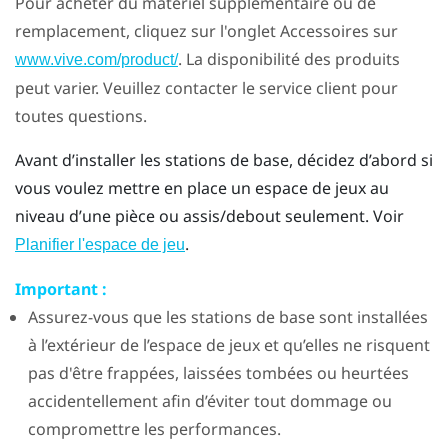
Pour acheter du matériel supplémentaire ou de
remplacement, cliquez sur l'onglet Accessoires sur
. La disponibilité des produits
www.vive.com/product/
peut varier. Veuillez contacter le service client pour
toutes questions.
Avant d’installer les stations de base, décidez d’abord si
vous voulez mettre en place un espace de jeux au
niveau d’une pièce ou assis/debout seulement. Voir
.
Planifier l'espace de jeu
Important :
Assurez-vous que les stations de base sont installées
à l’extérieur de l’espace de jeux et qu’elles ne risquent
pas d'être frappées, laissées tombées ou heurtées
accidentellement afin d’éviter tout dommage ou
compromettre les performances.