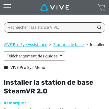
VIVE Pro Eye Assistance
>
Stations de base
>
Installer 
Téléchargement des guides
VIVE Pro Eye Menu
Installer la station de base
SteamVR
2.0
Remarque :