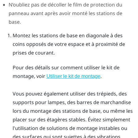
N’oubliez pas de décoller le film de protection du
panneau avant après avoir monté les stations de
base.
Montez les stations de base en diagonale à des
coins opposés de votre espace et à proximité de
prises de courant.
Pour des détails sur comment utiliser le kit de
montage, voir
.
Utiliser le kit de montage
Vous pouvez également utiliser des trépieds, des
supports pour lampes, des barres de marchandise
lors du montage des stations de base, ou même les
placer sur des étagères stables. Évitez simplement
l'utilisation de solutions de montage instables ou
des surfaces qui sont sujettes à des vibrations.