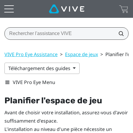
VIVE Pro Eye Assistance
>
Espace de jeux
>
Planifier l'e
Téléchargement des guides
VIVE Pro Eye Menu
Planifier l'
espace de jeu
Avant de choisir votre installation, assurez-vous d'avoir
suffisamment d'espace.
L'installation au niveau d'une pièce nécessite un