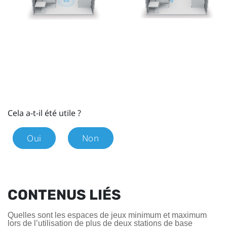
Cela a-t-il été utile ?
Oui
Non
CONTENUS LIÉS
Quelles sont les espaces de jeux minimum et maximum
lors de l’utilisation de plus de deux stations de base