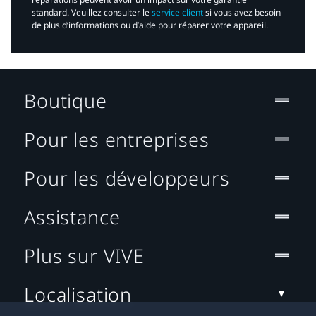
standard. Veuillez consulter le
service client
si vous avez besoin
de plus d’informations ou d’aide pour réparer votre appareil.​
Boutique
Pour les entreprises
Pour les développeurs
Assistance
Plus sur VIVE
Localisation