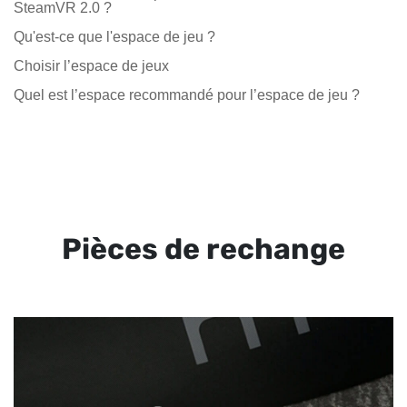
SteamVR 2.0 ?
Qu'est-ce que l'espace de jeu ?
Choisir l’espace de jeux
Quel est l’espace recommandé pour l’espace de jeu ?
Pièces de rechange