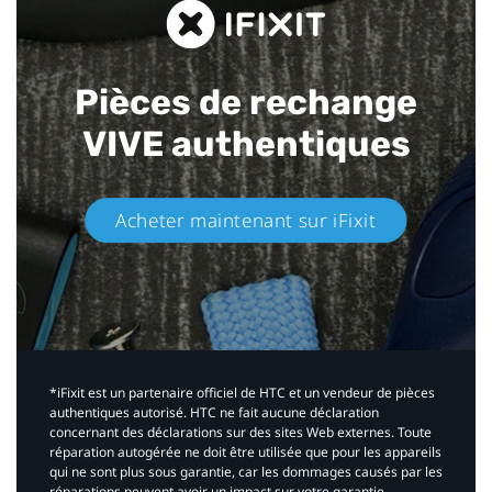
Pièces de rechange
VIVE authentiques​
Acheter maintenant sur iFixit​
*iFixit est un partenaire officiel de HTC et un vendeur de pièces
authentiques autorisé. HTC ne fait aucune déclaration
concernant des déclarations sur des sites Web externes. Toute
réparation autogérée ne doit être utilisée que pour les appareils
qui ne sont plus sous garantie, car les dommages causés par les
réparations peuvent avoir un impact sur votre garantie