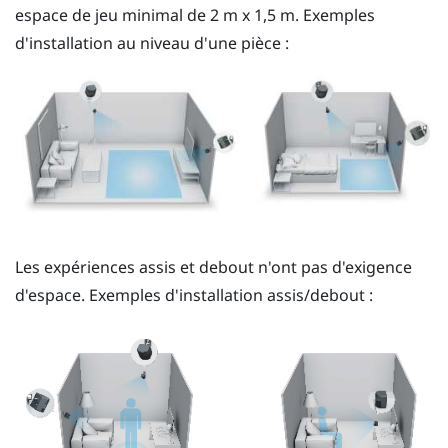
espace de jeu minimal de 2 m x 1,5 m. Exemples
d'installation au niveau d'une pièce :
Les expériences assis et debout n'ont pas d'exigence
d'espace. Exemples d'installation assis/debout :