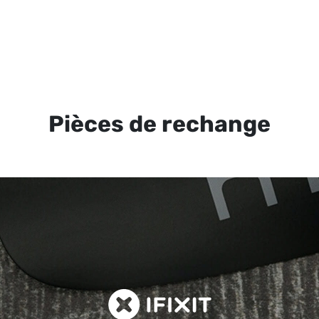
Pièces de rechange