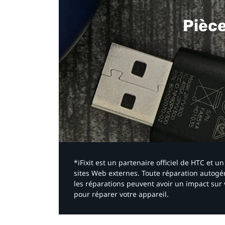
Pièc
*iFixit est un partenaire officiel de HTC et
sites Web externes. Toute réparation autogér
les réparations peuvent avoir un impact sur 
pour réparer votre appareil.​