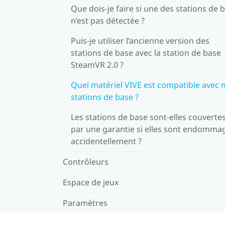
Que dois-je faire si une des stations de 
n’est pas détectée ?
Puis-je utiliser l’ancienne version des
stations de base avec la station de base
SteamVR 2.0 ?
Quel matériel VIVE est compatible avec
stations de base ?
Les stations de base sont-elles couverte
par une garantie si elles sont endomma
accidentellement ?
Contrôleurs
Espace de jeux
Paramètres