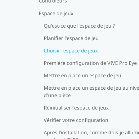
Contrôleurs
Espace de jeux
Qu'est-ce que l'espace de jeu ?
Planifier l'espace de jeu
Choisir l’espace de jeux
Première configuration de VIVE Pro Eye
Mettre en place un espace de jeu
Mettre en place un espace de jeu au niv
d'une pièce
Réinitialiser l’espace de jeux
Vérifier votre configuration
Après l’installation, comme dois-je allum