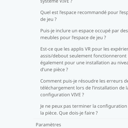
système VIVE ?
Quel est l’espace recommandé pour l’es
de jeu ?
Puis-je inclure un espace occupé par des
meubles pour l’espace de jeu ?
Est-ce que les applis VR pour les expéri
assis/debout seulement fonctionneront
également pour une installation au nive
d’une pièce ?
Comment puis-je résoudre les erreurs d
téléchargement lors de l’installation de l
configuration VIVE ?
Je ne peux pas terminer la configuration
la pièce. Que dois-je faire ?
Paramètres