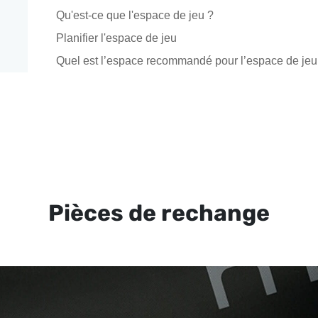
Qu'est-ce que l'espace de jeu ?
Planifier l'espace de jeu
Quel est l’espace recommandé pour l’espace de jeu
Pièces de rechange