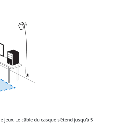
e jeux. Le câble du casque s’étend jusqu’à 5