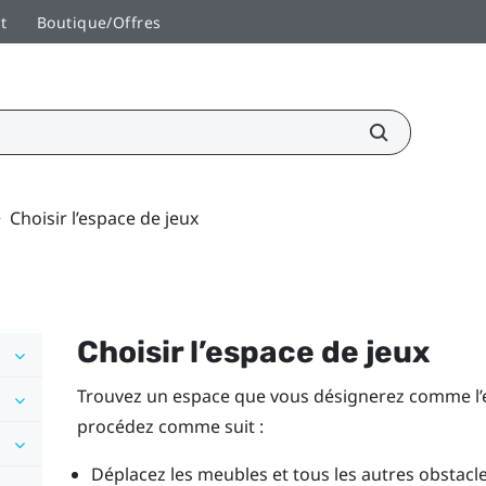
t
Boutique/Offres
>
Choisir l’espace de jeux
Choisir l’espace de jeux
Trouvez un espace que vous désignerez comme l’es
procédez comme suit :
Déplacez les meubles et tous les autres obsta