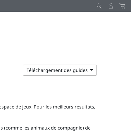
Téléchargement des guides
pace de jeux. Pour les meilleurs résultats,
cles (comme les animaux de compagnie) de