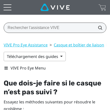
VIVE Pro Eye Assistance
>
Casque et boîtier de liaison
>
Téléchargement des guides
VIVE Pro Eye Menu
Que dois-je faire si le casque
n’est pas suivi ?
Essayez les méthodes suivantes pour résoudre le
problème :