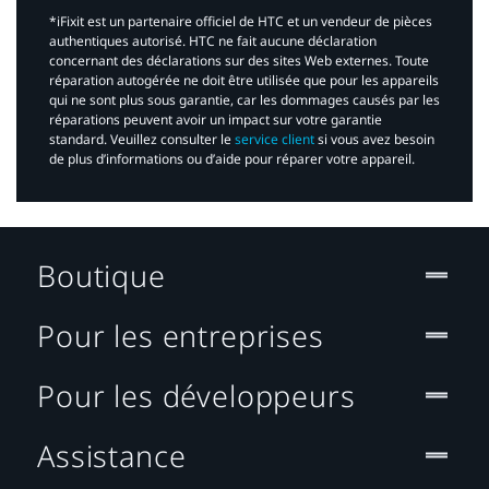
*iFixit est un partenaire officiel de HTC et un vendeur de pièces
authentiques autorisé. HTC ne fait aucune déclaration
concernant des déclarations sur des sites Web externes. Toute
réparation autogérée ne doit être utilisée que pour les appareils
qui ne sont plus sous garantie, car les dommages causés par les
réparations peuvent avoir un impact sur votre garantie
standard. Veuillez consulter le
service client
si vous avez besoin
de plus d’informations ou d’aide pour réparer votre appareil.​
Boutique
Pour les entreprises
Pour les développeurs
Assistance