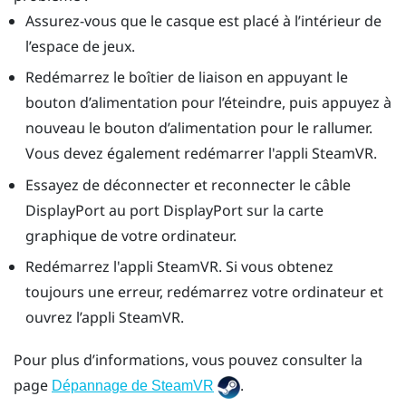
Assurez-vous que le casque est placé à l’intérieur de
l’espace de jeux.
Redémarrez le boîtier de liaison en appuyant le
bouton d’alimentation pour l’éteindre, puis appuyez à
nouveau le bouton d’alimentation pour le rallumer.
Vous devez également redémarrer l'appli
SteamVR
.
Essayez de déconnecter et reconnecter le câble
DisplayPort
au port
DisplayPort
sur la carte
graphique de votre ordinateur.
Redémarrez l'appli
SteamVR
. Si vous obtenez
toujours une erreur, redémarrez votre ordinateur et
ouvrez l’appli
SteamVR
.
Pour plus d’informations, vous pouvez consulter la
page
.
Dépannage de SteamVR