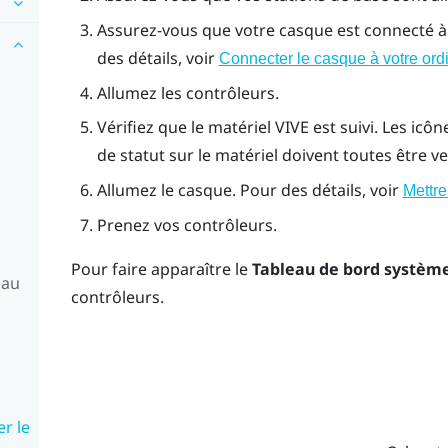
Assurez-vous que votre casque est connecté à l’
des détails, voir
Connecter le casque à votre ord
Allumez les contrôleurs.
Vérifiez que le matériel
VIVE
est suivi. Les icôn
de statut sur le matériel doivent toutes être ve
Allumez le casque. Pour des détails, voir
Mettre
Prenez vos contrôleurs.
Pour faire apparaître le
Tableau de bord systèm
eau
contrôleurs.
er le