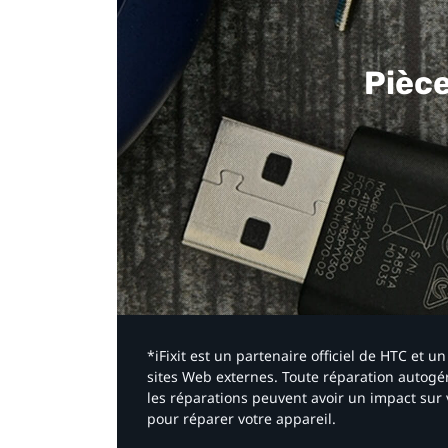
Pièc
*iFixit est un partenaire officiel de HTC et
sites Web externes. Toute réparation autogér
les réparations peuvent avoir un impact sur 
pour réparer votre appareil.​