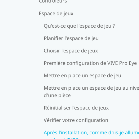
Contrôleurs
Espace de jeux
Qu'est-ce que l'espace de jeu ?
Planifier l'espace de jeu
Choisir l’espace de jeux
Première configuration de VIVE Pro Eye
Mettre en place un espace de jeu
Mettre en place un espace de jeu au niv
d'une pièce
Réinitialiser l’espace de jeux
Vérifier votre configuration
Après l’installation, comme dois-je allum