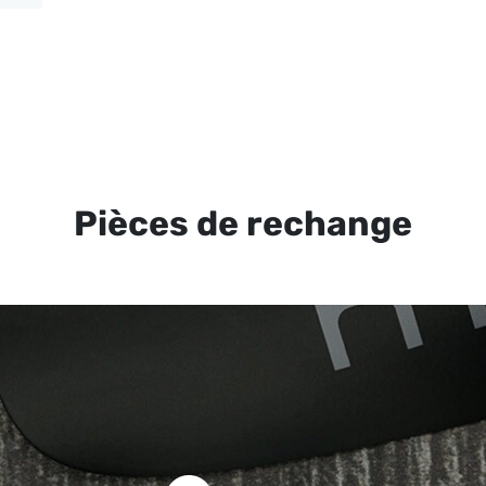
Pièces de rechange