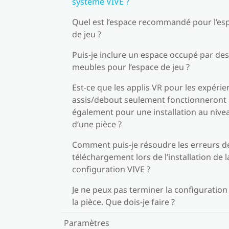
système VIVE ?
Quel est l’espace recommandé pour l’es
de jeu ?
Puis-je inclure un espace occupé par des
meubles pour l’espace de jeu ?
Est-ce que les applis VR pour les expéri
assis/debout seulement fonctionneront
également pour une installation au nive
d’une pièce ?
Comment puis-je résoudre les erreurs d
téléchargement lors de l’installation de l
configuration VIVE ?
Je ne peux pas terminer la configuration
la pièce. Que dois-je faire ?
Paramètres