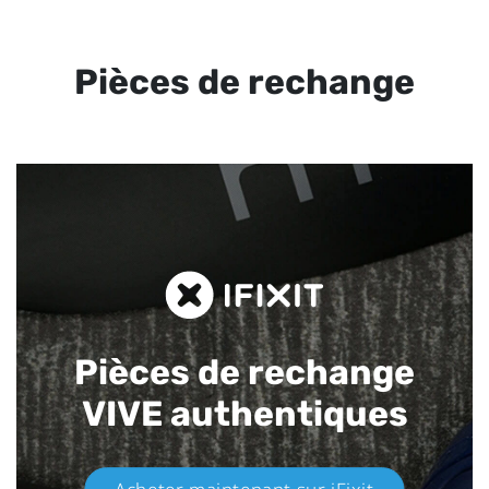
Pièces de rechange
Pièces de rechange
VIVE authentiques​