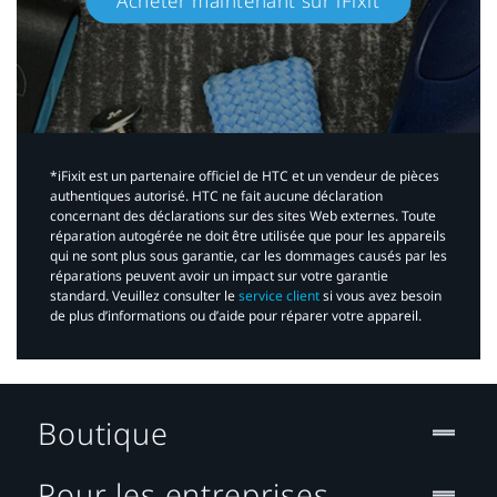
Acheter maintenant sur iFixit​
*iFixit est un partenaire officiel de HTC et un vendeur de pièces
authentiques autorisé. HTC ne fait aucune déclaration
concernant des déclarations sur des sites Web externes. Toute
réparation autogérée ne doit être utilisée que pour les appareils
qui ne sont plus sous garantie, car les dommages causés par les
réparations peuvent avoir un impact sur votre garantie
standard. Veuillez consulter le
service client
si vous avez besoin
de plus d’informations ou d’aide pour réparer votre appareil.​
Boutique
Pour les entreprises