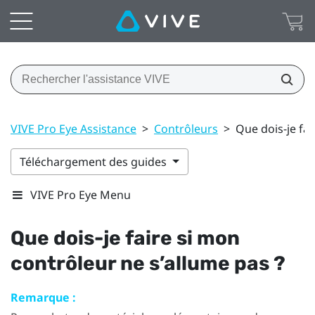
VIVE Pro Eye Assistance
>
Contrôleurs
>
Que dois-je fai
Téléchargement des guides
VIVE Pro Eye Menu
Que dois-je faire si mon
contrôleur ne s’allume pas ?
Remarque :