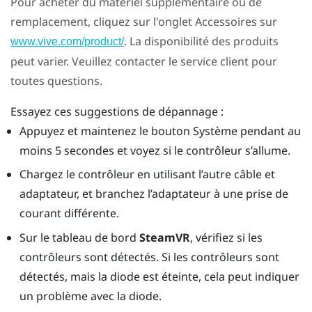
Pour acheter du matériel supplémentaire ou de
remplacement, cliquez sur l'onglet Accessoires sur
. La disponibilité des produits
www.vive.com/product/
peut varier. Veuillez contacter le service client pour
toutes questions.
Essayez ces suggestions de dépannage :
Appuyez et maintenez le bouton Système pendant au
moins 5 secondes et voyez si le contrôleur s’allume.
Chargez le contrôleur en utilisant l’autre câble et
adaptateur, et branchez l’adaptateur à une prise de
courant différente.
Sur le tableau de bord
SteamVR
, vérifiez si les
contrôleurs sont détectés. Si les contrôleurs sont
détectés, mais la diode est éteinte, cela peut indiquer
un problème avec la diode.