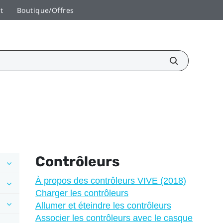
t
Boutique/Offres
Contrôleurs
À propos des contrôleurs VIVE (2018)
Charger les contrôleurs
Allumer et éteindre les contrôleurs
Associer les contrôleurs avec le casque