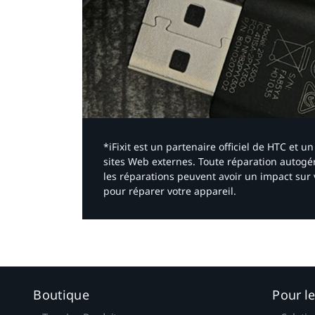
*iFixit est un partenaire officiel de HTC et
sites Web externes. Toute réparation autogér
les réparations peuvent avoir un impact sur 
pour réparer votre appareil.​
Boutique
Pour l