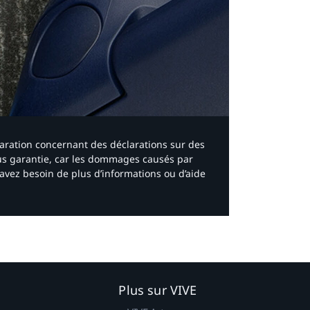
laration concernant des déclarations sur des
ous garantie, car les dommages causés par
avez besoin de plus d’informations ou d’aide
Plus sur VIVE