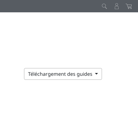
Téléchargement des guides