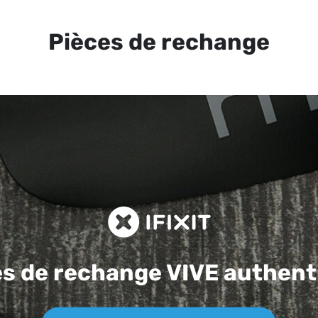
Pièces de rechange
es de rechange
VIVE authent