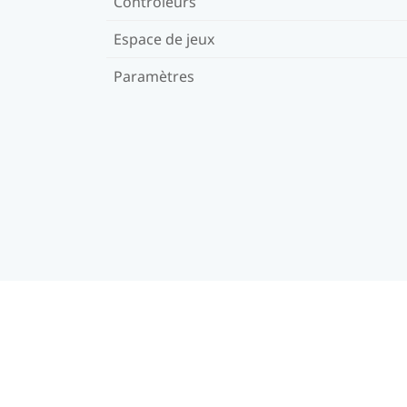
Contrôleurs
Espace de jeux
Paramètres