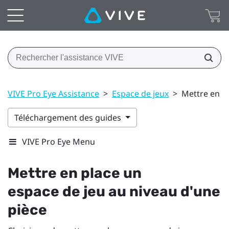
VIVE Pro Eye Assistance
>
Espace de jeux
>
Mettre en pl
Téléchargement des guides
VIVE Pro Eye Menu
Mettre en place un
espace de jeu
au niveau d'une
pièce