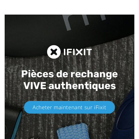
Pièces de rechange
VIVE authentiques​
Acheter maintenant sur iFixit​