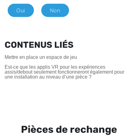
Oui
Non
CONTENUS LIÉS
Mettre en place un espace de jeu
Est-ce que les applis VR pour les expériences
assis/debout seulement fonctionneront également pour
une installation au niveau d’une pièce ?
Pièces de rechange