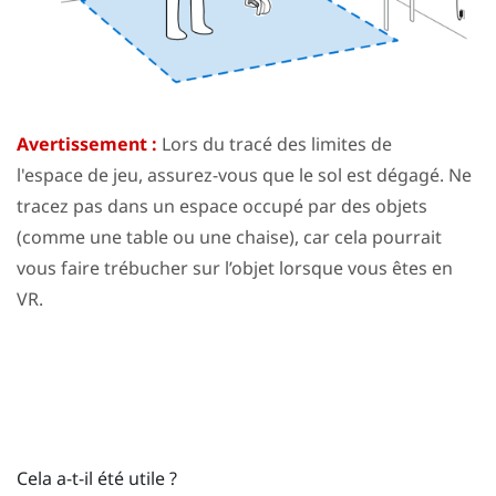
Avertissement :
Lors du tracé des limites de
l'
espace de jeu
, assurez-vous que le sol est dégagé. Ne
tracez pas dans un espace occupé par des objets
(comme une table ou une chaise), car cela pourrait
vous faire trébucher sur l’objet lorsque vous êtes en
VR.
Cela a-t-il été utile ?