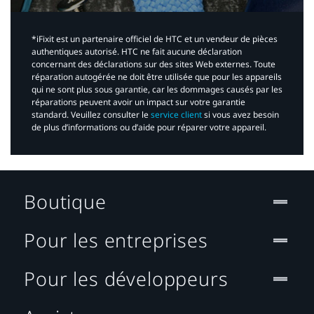
*iFixit est un partenaire officiel de HTC et un vendeur de pièces
authentiques autorisé. HTC ne fait aucune déclaration
concernant des déclarations sur des sites Web externes. Toute
réparation autogérée ne doit être utilisée que pour les appareils
qui ne sont plus sous garantie, car les dommages causés par les
réparations peuvent avoir un impact sur votre garantie
standard. Veuillez consulter le
service client
si vous avez besoin
de plus d’informations ou d’aide pour réparer votre appareil.​
Boutique
Pour les entreprises
Pour les développeurs