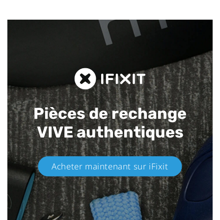
Pièces de rechange
VIVE authentiques​
Acheter maintenant sur iFixit​