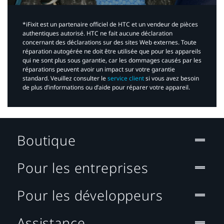
*iFixit est un partenaire officiel de HTC et un vendeur de pièces
authentiques autorisé. HTC ne fait aucune déclaration
concernant des déclarations sur des sites Web externes. Toute
réparation autogérée ne doit être utilisée que pour les appareils
qui ne sont plus sous garantie, car les dommages causés par les
réparations peuvent avoir un impact sur votre garantie
standard. Veuillez consulter le
service client
si vous avez besoin
de plus d’informations ou d’aide pour réparer votre appareil.​
Boutique
Pour les entreprises
Pour les développeurs
Assistance