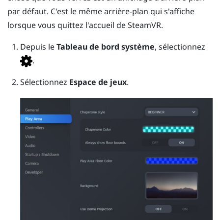
par défaut. C'est le même arrière-plan qui s'affiche
lorsque vous quittez l'accueil de
SteamVR
.
Depuis le
Tableau de bord système
, sélectionnez
.
Sélectionnez
Espace de jeux
.