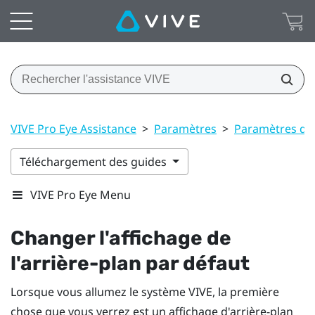
VIVE Pro Eye Assistance
>
Paramètres
>
Paramètres du
Téléchargement des guides
VIVE Pro Eye Menu
Changer l'affichage de
l'arrière-plan par défaut
Lorsque vous allumez le système
VIVE
, la première
chose que vous verrez est un affichage d'arrière-plan