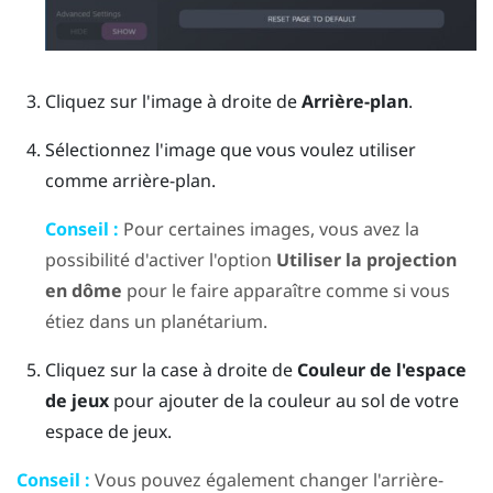
Cliquez sur l'image à droite de
Arrière-plan
.
Sélectionnez l'image que vous voulez utiliser
comme arrière-plan.
Conseil :
Pour certaines images, vous avez la
possibilité d'activer l'option
Utiliser la projection
en dôme
pour le faire apparaître comme si vous
étiez dans un planétarium.
Cliquez sur la case à droite de
Couleur de l'espace
de jeux
pour ajouter de la couleur au sol de votre
espace de jeux.
Conseil :
Vous pouvez également changer l'arrière-