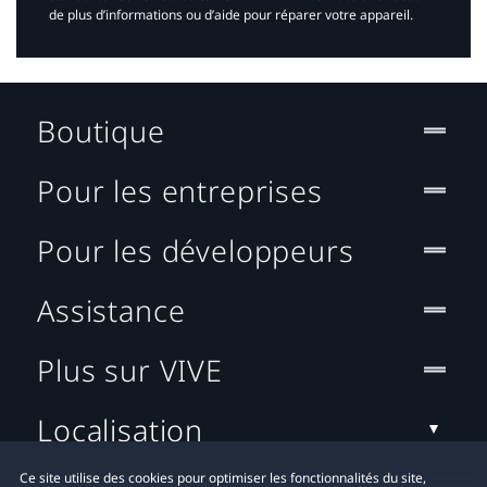
de plus d’informations ou d’aide pour réparer votre appareil.​
Boutique
Pour les entreprises
Pour les développeurs
Assistance
Plus sur VIVE
Localisation
Ce site utilise des cookies pour optimiser les fonctionnalités du site,