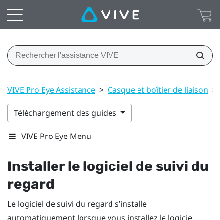
VIVE Pro Eye Assistance
>
Casque et boîtier de liaison
>
Téléchargement des guides
VIVE Pro Eye Menu
Installer le logiciel de suivi du
regard
Le logiciel de suivi du regard s’installe
automatiquement lorsque vous installez le logiciel