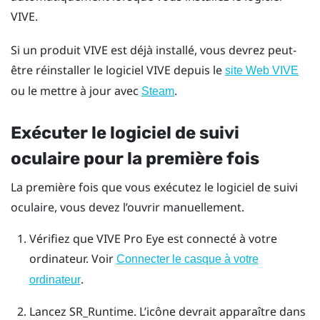
VIVE.
Si un produit VIVE est déjà installé, vous devrez peut-
être réinstaller le logiciel VIVE depuis le
site Web VIVE
ou le mettre à jour avec
.
Steam
Exécuter le logiciel de suivi
oculaire pour la première fois
La première fois que vous exécutez le logiciel de suivi
oculaire, vous devez l’ouvrir manuellement.
Vérifiez que
VIVE Pro Eye
est connecté à votre
ordinateur.
Voir
Connecter le casque à votre
.
ordinateur
Lancez SR_Runtime.
L’icône devrait apparaître dans