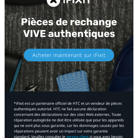
Pièces de rechange
VIVE authentiques​
Acheter maintenant sur iFixit​
*iFixit est un partenaire officiel de HTC et un vendeur de pièces
authentiques autorisé. HTC ne fait aucune déclaration
concernant des déclarations sur des sites Web externes. Toute
réparation autogérée ne doit être utilisée que pour les appareils
qui ne sont plus sous garantie, car les dommages causés par les
réparations peuvent avoir un impact sur votre garantie
standard. Veuillez consulter le
service client
si vous avez besoin