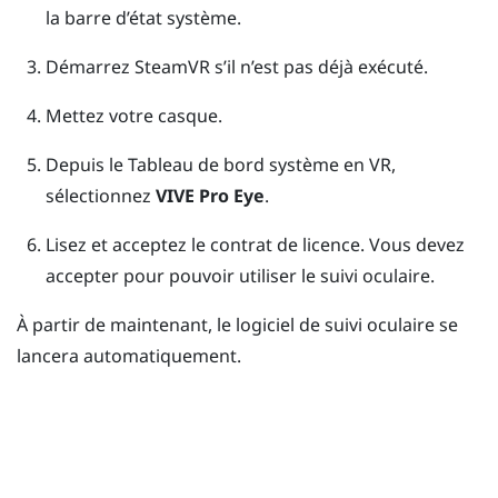
la barre d’état système.
Démarrez
SteamVR
s’il n’est pas déjà exécuté.
Mettez votre casque.
Depuis le Tableau de bord système en VR,
sélectionnez
VIVE Pro Eye
.
Lisez et acceptez le contrat de licence.
Vous devez
accepter pour pouvoir utiliser le suivi oculaire.
À partir de maintenant, le logiciel de suivi oculaire se
lancera automatiquement.