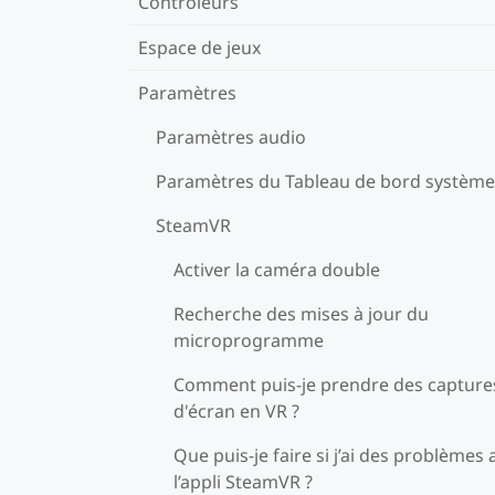
Contrôleurs
Espace de jeux
Paramètres
Paramètres audio
Paramètres du Tableau de bord système
SteamVR
Activer la caméra double
Recherche des mises à jour du
microprogramme
Comment puis-je prendre des capture
d'écran en VR ?
Que puis-je faire si j’ai des problèmes 
l’appli SteamVR ?