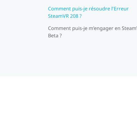
Comment puis-je résoudre l'Erreur
SteamVR 208 ?
Comment puis-je m’engager en Stea
Beta ?