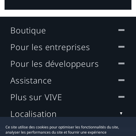
Boutique
Pour les entreprises
Pour les développeurs
Assistance
Plus sur VIVE
Localisation
Ce site utilise des cookies pour optimiser les fonctionnalités du site,
analyser les performances du site et fournir une expérience