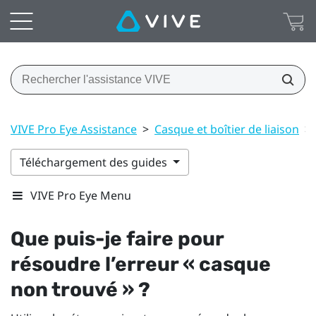
VIVE Pro Eye Assistance
>
Casque et boîtier de liaison
>
Téléchargement des guides
VIVE Pro Eye Menu
Que puis-je faire pour
résoudre l’erreur « casque
non trouvé » ?