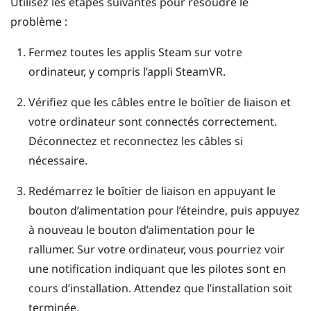
Utilisez les étapes suivantes pour résoudre le
problème :
Fermez toutes les applis
Steam
sur votre
ordinateur, y compris l’appli
SteamVR
.
Vérifiez que les câbles entre le boîtier de liaison et
votre ordinateur sont connectés correctement.
Déconnectez et reconnectez les câbles si
nécessaire.
Redémarrez le boîtier de liaison en appuyant le
bouton d’alimentation pour l’éteindre, puis appuyez
à nouveau le bouton d’alimentation pour le
rallumer.
Sur votre ordinateur, vous pourriez voir
une notification indiquant que les pilotes sont en
cours d’installation. Attendez que l’installation soit
terminée.