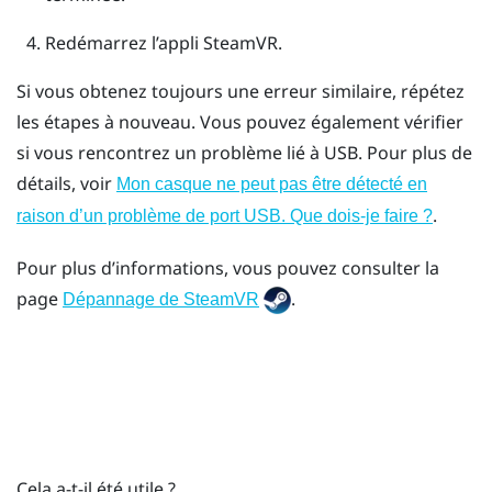
Redémarrez l’appli
SteamVR
.
Si vous obtenez toujours une erreur similaire, répétez
les étapes à nouveau. Vous pouvez également vérifier
si vous rencontrez un problème lié à USB. Pour plus de
détails, voir
Mon casque ne peut pas être détecté en
.
raison d’un problème de port USB. Que dois-je faire ?
Pour plus d’informations, vous pouvez consulter la
page
.
Dépannage de SteamVR
Cela a-t-il été utile ?