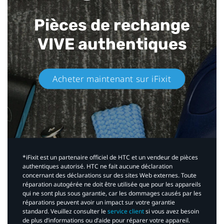
Pièces de rechange
VIVE authentiques​
Acheter maintenant sur iFixit​
*iFixit est un partenaire officiel de HTC et un vendeur de pièces
authentiques autorisé. HTC ne fait aucune déclaration
concernant des déclarations sur des sites Web externes. Toute
réparation autogérée ne doit être utilisée que pour les appareils
qui ne sont plus sous garantie, car les dommages causés par les
réparations peuvent avoir un impact sur votre garantie
standard. Veuillez consulter le
service client
si vous avez besoin
de plus d’informations ou d’aide pour réparer votre appareil.​