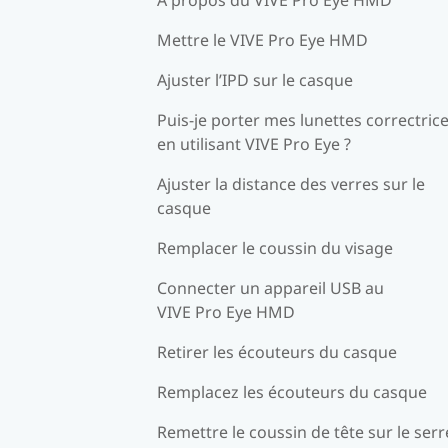
Mettre le VIVE Pro Eye HMD
Ajuster l’IPD sur le casque
Puis-je porter mes lunettes correctric
en utilisant VIVE Pro Eye ?
Ajuster la distance des verres sur le
casque
Remplacer le coussin du visage
Connecter un appareil USB au
VIVE Pro Eye HMD
Retirer les écouteurs du casque
Remplacez les écouteurs du casque
Remettre le coussin de tête sur le serr