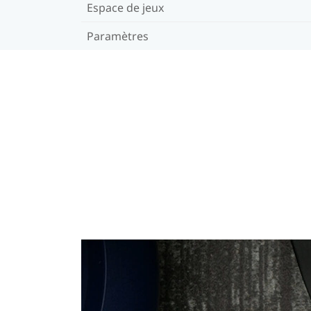
Espace de jeux
Paramètres