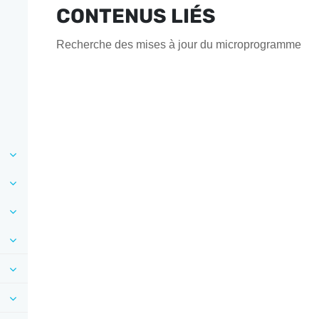
CONTENUS LIÉS
Recherche des mises à jour du microprogramme