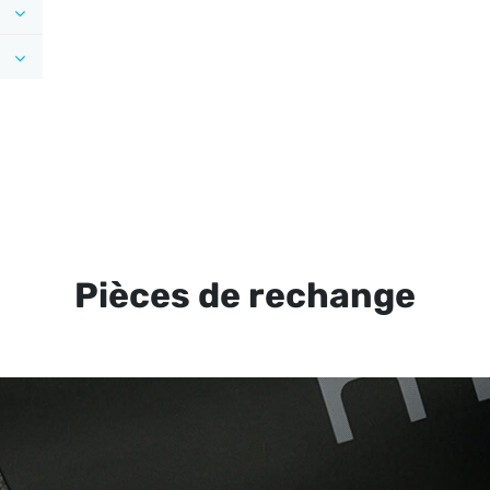
Pièces de rechange