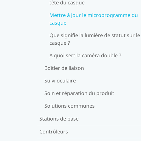
tête du casque
Mettre à jour le microprogramme du
casque
Que signifie la lumière de statut sur le
casque ?
A quoi sert la caméra double ?
Boîtier de liaison
Suivi oculaire
Soin et réparation du produit
Solutions communes
Stations de base
Contrôleurs