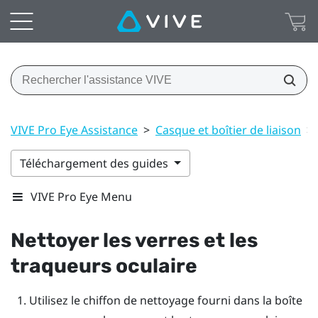
VIVE Pro Eye Assistance
>
Casque et boîtier de liaison
>
Téléchargement des guides
VIVE Pro Eye Menu
Nettoyer les verres et les
traqueurs oculaire
Utilisez le chiffon de nettoyage fourni dans la boîte