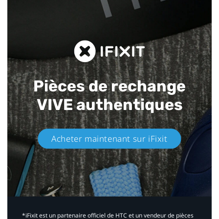
Pièces de rechange
VIVE authentiques​
Acheter maintenant sur iFixit​
*iFixit est un partenaire officiel de HTC et un vendeur de pièces