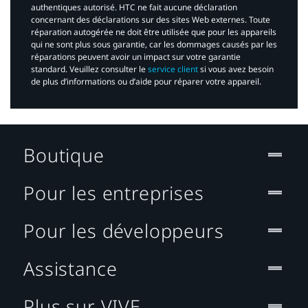
authentiques autorisé. HTC ne fait aucune déclaration
concernant des déclarations sur des sites Web externes. Toute
réparation autogérée ne doit être utilisée que pour les appareils
qui ne sont plus sous garantie, car les dommages causés par les
réparations peuvent avoir un impact sur votre garantie
standard. Veuillez consulter le
service client
si vous avez besoin
de plus d’informations ou d’aide pour réparer votre appareil.​
Boutique
Pour les entreprises
Pour les développeurs
Assistance
Plus sur VIVE