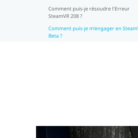
Comment puis-je résoudre l'Erreur
SteamVR 208 ?
Comment puis-je m’engager en Stea
Beta ?