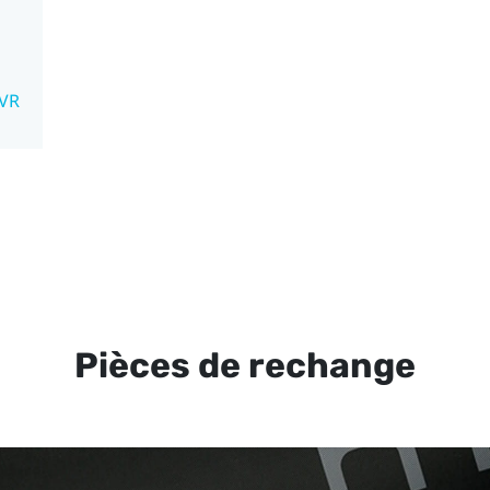
mVR
Pièces de rechange