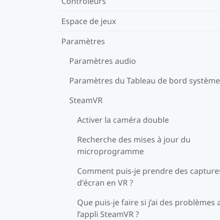
Contrôleurs
Espace de jeux
Paramètres
Paramètres audio
Paramètres du Tableau de bord système
SteamVR
Activer la caméra double
Recherche des mises à jour du
microprogramme
Comment puis-je prendre des capture
d'écran en VR ?
Que puis-je faire si j’ai des problèmes 
l’appli SteamVR ?