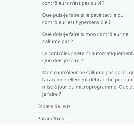
contrôleurs n’est pas suivi ?
Que puis-je faire si le pavé tactile du
contrôleur est hypersensible ?
Que dois-je faire si mon contrôleur ne
s’allume pas ?
Le contrôleur s'éteint automatiquement.
Que dois-je faire ?
Mon contrôleur ne s’allume pas après qu
l’ai accidentellement débranché pendant
mise à jour du microprogramme. Que do
je faire ?
Espace de jeux
Paramètres