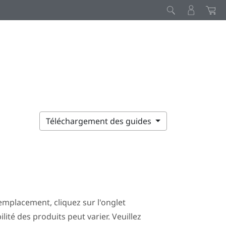
Téléchargement des guides
mplacement, cliquez sur l'onglet
ilité des produits peut varier. Veuillez