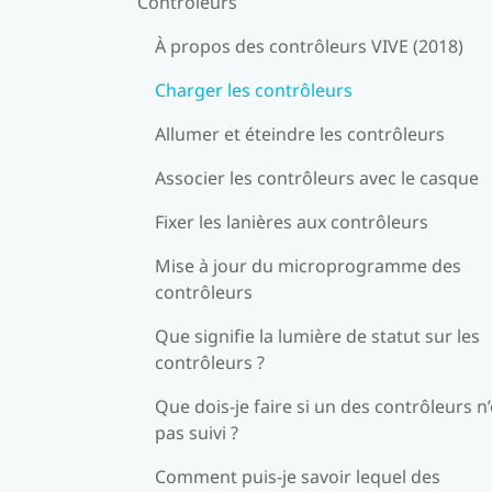
Contrôleurs
À propos des contrôleurs VIVE (2018)
Charger les contrôleurs
Allumer et éteindre les contrôleurs
Associer les contrôleurs avec le casque
Fixer les lanières aux contrôleurs
Mise à jour du microprogramme des
contrôleurs
Que signifie la lumière de statut sur les
contrôleurs ?
Que dois-je faire si un des contrôleurs n’
pas suivi ?
Comment puis-je savoir lequel des