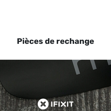
Pièces de rechange