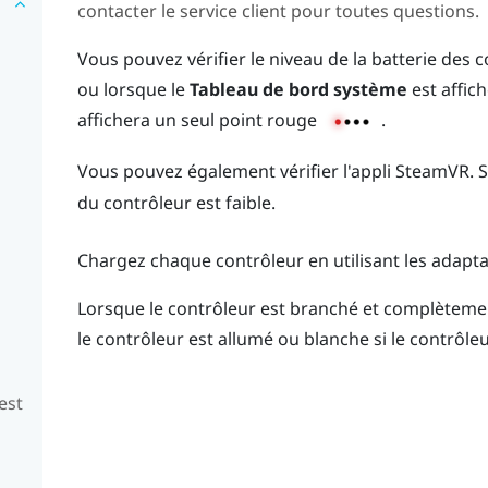
contacter le service client pour toutes questions.
Vous pouvez vérifier le niveau de la batterie des c
ou lorsque le
Tableau de bord système
est affich
affichera un seul point rouge
.
Vous pouvez également vérifier l'appli
SteamVR
. 
du contrôleur est faible.
Chargez chaque contrôleur en utilisant les adapta
Lorsque le contrôleur est branché et complètement
le contrôleur est allumé ou blanche si le contrôleu
est