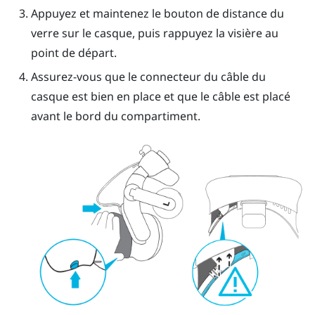
Appuyez et maintenez le bouton de distance du
verre sur le casque, puis rappuyez la visière au
point de départ.
Assurez-vous que le connecteur du câble du
casque est bien en place et que le câble est placé
avant le bord du compartiment.