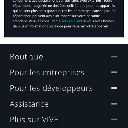
concernant des déclarations sur des sites Web externes. Toute
réparation autogérée ne doit être utilisée que pour les appareils
qui ne sont plus sous garantie, car les dommages causés par les
réparations peuvent avoir un impact sur votre garantie
standard. Veuillez consulter le
service client
si vous avez besoin
de plus d’informations ou d’aide pour réparer votre appareil.​
Boutique
Pour les entreprises
Pour les développeurs
Assistance
Plus sur VIVE