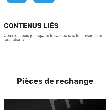
CONTENUS LIÉS
Comment puis-je préparer le casque si je le renvoie pour
réparation ?
Pièces de rechange