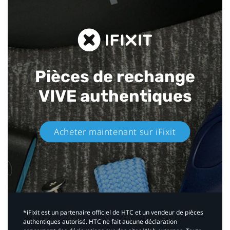
Pièces de rechange
VIVE authentiques​
Acheter maintenant sur iFixit​
*iFixit est un partenaire officiel de HTC et un vendeur de pièces
authentiques autorisé. HTC ne fait aucune déclaration