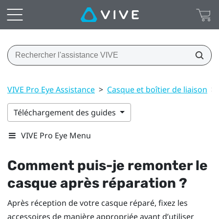
VIVE Pro Eye Assistance
>
Casque et boîtier de liaison
>
Téléchargement des guides
VIVE Pro Eye Menu
Comment puis-je remonter le
casque après réparation ?
Après réception de votre casque réparé, fixez les
accessoires de manière appropriée avant d’utiliser