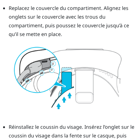
Replacez le couvercle du compartiment. Alignez les
onglets sur le couvercle avec les trous du
compartiment, puis poussez le couvercle jusqu’à ce
qu’il se mette en place.
Réinstallez le coussin du visage. Insérez l’onglet sur le
coussin du visage dans la fente sur le casque, puis