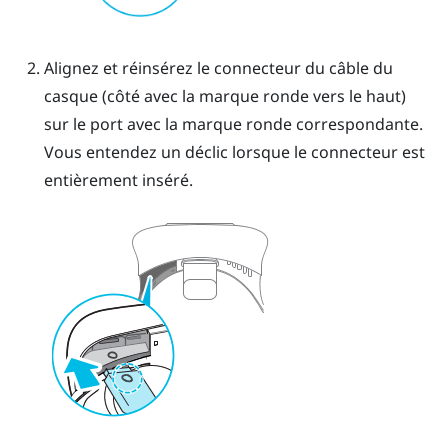
Alignez et réinsérez le connecteur du câble du
casque (côté avec la marque ronde vers le haut)
sur le port avec la marque ronde correspondante.
Vous entendez un déclic lorsque le connecteur est
entièrement inséré.