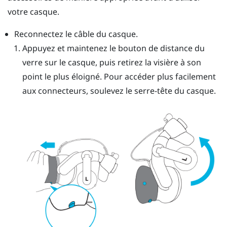
votre casque.
Reconnectez le câble du casque.
Appuyez et maintenez le bouton de distance du
verre sur le casque, puis retirez la visière à son
point le plus éloigné. Pour accéder plus facilement
aux connecteurs, soulevez le serre-tête du casque.