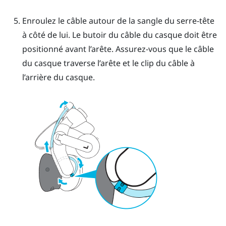
Enroulez le câble autour de la sangle du serre-tête
à côté de lui. Le butoir du câble du casque doit être
positionné avant l’arête. Assurez-vous que le câble
du casque traverse l’arête et le clip du câble à
l’arrière du casque.