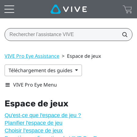
VIVE Pro Eye Assistance
>
Espace de jeux
Téléchargement des guides
VIVE Pro Eye Menu
Espace de jeux
Qu'est-ce que l'espace de jeu ?
Planifier l'espace de jeu
Choisir l’espace de jeux