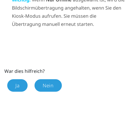
Bildschirmübertragung angehalten, wenn Sie den
Kiosk-Modus aufrufen. Sie müssen die
Übertragung manuell erneut starten.
War dies hilfreich?
Ja
Nein