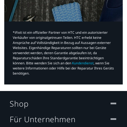
*iFixit ist ein offizieller Partner von HTC und ein autorisierter
Verkäufer von originalgetreuen Teilen. HTC erhebt keine
Ansprüche auf Vollständigkeit in Bezug auf Aussagen externer
Websites. Eigenhändige Reparaturen sollten nur bei Geräte
verwendet werden, deren Garantie abgelaufen ist, da
Reparaturschäden Ihre Standardgarantie beeinträchtigen
können. Bitte wenden Sie sich an den
Kundendienst
, wenn Sie
weitere Informationen oder Hilfe bei der Reparatur Ihres Geräts
benötigen.​
Shop
Für Unternehmen