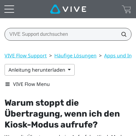
VIVE Flow Support
>
Häufige Lösungen
>
Apps und Inha
Anleitung herunterladen
VIVE Flow Menu
Warum stoppt die
Übertragung, wenn ich den
Kiosk-Modus aufrufe?