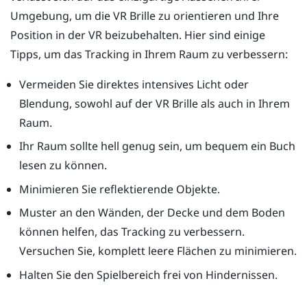
Umgebung, um die VR Brille zu orientieren und Ihre
Position in der VR beizubehalten. Hier sind einige
Tipps, um das Tracking in Ihrem Raum zu verbessern:
Vermeiden Sie direktes intensives Licht oder
Blendung, sowohl auf der VR Brille als auch in Ihrem
Raum.
Ihr Raum sollte hell genug sein, um bequem ein Buch
lesen zu können.
Minimieren Sie reflektierende Objekte.
Muster an den Wänden, der Decke und dem Boden
können helfen, das Tracking zu verbessern.
Versuchen Sie, komplett leere Flächen zu minimieren.
Halten Sie den Spielbereich frei von Hindernissen.