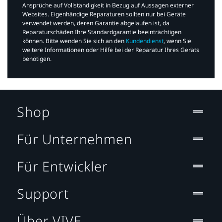
Ansprüche auf Vollständigkeit in Bezug auf Aussagen externer
Websites. Eigenhändige Reparaturen sollten nur bei Geräte
verwendet werden, deren Garantie abgelaufen ist, da
Reparaturschäden Ihre Standardgarantie beeinträchtigen
können. Bitte wenden Sie sich an den
Kundendienst
, wenn Sie
weitere Informationen oder Hilfe bei der Reparatur Ihres Geräts
benötigen.​
Shop
Für Unternehmen
Für Entwickler
Support
Über VIVE