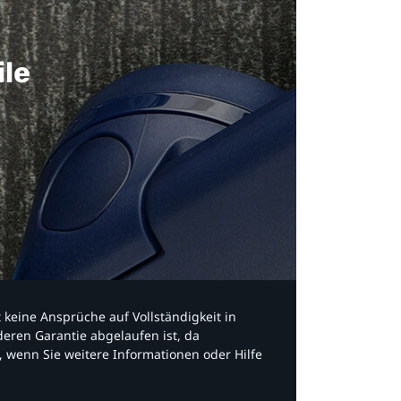
ile
bt keine Ansprüche auf Vollständigkeit in
eren Garantie abgelaufen ist, da
, wenn Sie weitere Informationen oder Hilfe