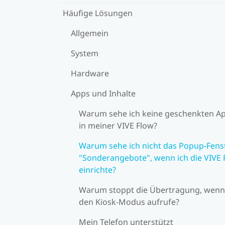
Häufige Lösungen
Allgemein
System
Hardware
Apps und Inhalte
Warum sehe ich keine geschenkten A
in meiner VIVE Flow?
Warum sehe ich nicht das Popup-Fens
"Sonderangebote", wenn ich die VIVE 
einrichte?
Warum stoppt die Übertragung, wenn
den Kiosk-Modus aufrufe?
Mein Telefon unterstützt