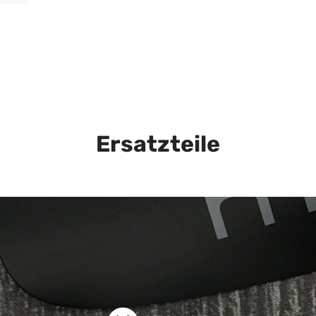
Ersatzteile