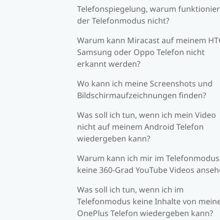
Telefonspiegelung, warum funktionier
der Telefonmodus nicht?
Warum kann Miracast auf meinem HT
Samsung oder Oppo Telefon nicht
erkannt werden?
Wo kann ich meine Screenshots und
Bildschirmaufzeichnungen finden?
Was soll ich tun, wenn ich mein Video
nicht auf meinem Android Telefon
wiedergeben kann?
Warum kann ich mir im Telefonmodus
keine 360-Grad YouTube Videos anseh
Was soll ich tun, wenn ich im
Telefonmodus keine Inhalte von mei
OnePlus Telefon wiedergeben kann?