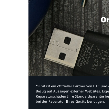
Or
*iFixit ist ein offizieller Partner von HTC u
Bezug auf Aussagen externer Websites. Eige
Reparaturschäden Ihre Standardgarantie be
bei der Reparatur Ihres Geräts benötigen.​