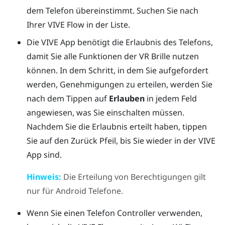
dem Telefon übereinstimmt. Suchen Sie nach
Ihrer
VIVE Flow
in der Liste.
Die
VIVE App
benötigt die Erlaubnis des Telefons,
damit Sie alle Funktionen der VR Brille nutzen
können. In dem Schritt, in dem Sie aufgefordert
werden, Genehmigungen zu erteilen, werden Sie
nach dem Tippen auf
Erlauben
in jedem Feld
angewiesen, was Sie einschalten müssen.
Nachdem Sie die Erlaubnis erteilt haben, tippen
Sie auf den Zurück Pfeil, bis Sie wieder in der
VIVE
App
sind.
Hinweis:
Die Erteilung von Berechtigungen gilt
nur für
Android
Telefone.
Wenn Sie einen Telefon Controller verwenden,