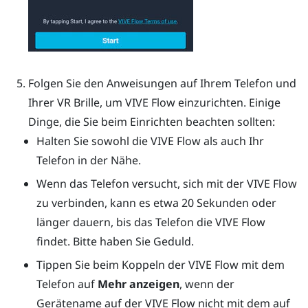
Folgen Sie den Anweisungen auf Ihrem Telefon und
Ihrer VR Brille, um
VIVE Flow
einzurichten. Einige
Dinge, die Sie beim Einrichten beachten sollten:
Halten Sie sowohl die
VIVE Flow
als auch Ihr
Telefon in der Nähe.
Wenn das Telefon versucht, sich mit der
VIVE Flow
zu verbinden, kann es etwa 20 Sekunden oder
länger dauern, bis das Telefon die
VIVE Flow
findet. Bitte haben Sie Geduld.
Tippen Sie beim Koppeln der
VIVE Flow
mit dem
Telefon auf
Mehr anzeigen
, wenn der
Gerätename auf der
VIVE Flow
nicht mit dem auf