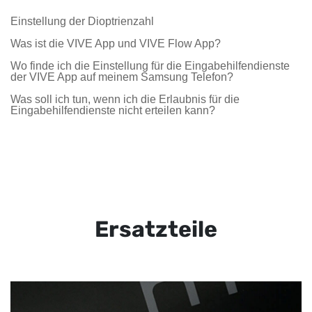
Einstellung der Dioptrienzahl
Was ist die VIVE App und VIVE Flow App?
Wo finde ich die Einstellung für die Eingabehilfendienste
der VIVE App auf meinem Samsung Telefon?
Was soll ich tun, wenn ich die Erlaubnis für die
Eingabehilfendienste nicht erteilen kann?
Ersatzteile