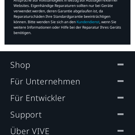
Ansprüche auf Vollständigkeit in Bezug auf Aussagen externer
Websites. Eigenhändige Reparaturen sollten nur bei Geräte
verwendet werden, deren Garantie abgelaufen ist, da
Reparaturschäden Ihre Standardgarantie beeinträchtigen
können. Bitte wenden Sie sich an den
Kundendienst
, wenn Sie
weitere Informationen oder Hilfe bei der Reparatur Ihres Geräts
benötigen.​
Shop
Für Unternehmen
Für Entwickler
Support
Über VIVE