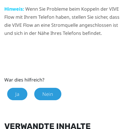
Hinweis:
Wenn Sie Probleme beim Koppeln der
VIVE
Flow
mit Ihrem Telefon haben, stellen Sie sicher, dass
die
VIVE Flow
an eine Stromquelle angeschlossen ist
und sich in der Nähe Ihres Telefons befindet.
War dies hilfreich?
Ja
Nein
VERWANDTE INHALTE