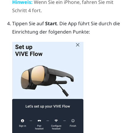
Hinweis:
Wenn Sie ein
iPhone
, fahren Sie mit
Schritt 4 fort.
Tippen Sie auf
Start
.
Die App führt Sie durch die
Einrichtung der folgenden Punkte: