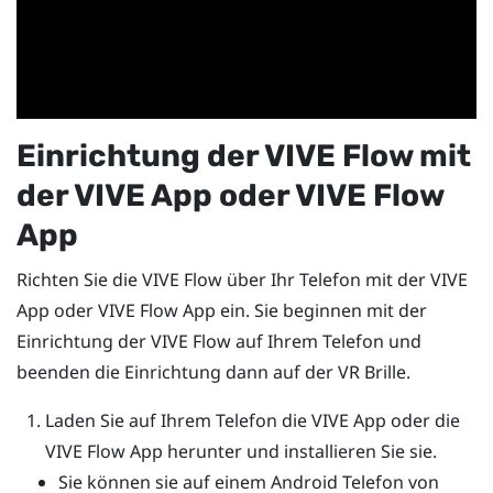
Einrichtung der
VIVE Flow
mit
der
VIVE App
oder
VIVE Flow
App
Richten Sie die
VIVE Flow
über Ihr Telefon mit der
VIVE
App
oder
VIVE Flow
App ein. Sie beginnen mit der
Einrichtung der
VIVE Flow
auf Ihrem Telefon und
beenden die Einrichtung dann auf der VR Brille.
Laden Sie auf Ihrem Telefon die
VIVE App
oder die
VIVE Flow
App herunter und installieren Sie sie.
Sie können sie auf einem
Android
Telefon von