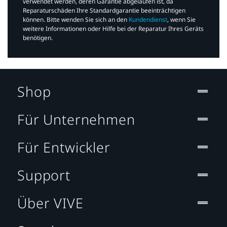
verwendet werden, deren Garantie abgelaufen ist, da
Reparaturschäden Ihre Standardgarantie beeinträchtigen
können. Bitte wenden Sie sich an den
Kundendienst
, wenn Sie
weitere Informationen oder Hilfe bei der Reparatur Ihres Geräts
benötigen.​
Shop
Für Unternehmen
Für Entwickler
Support
Über VIVE