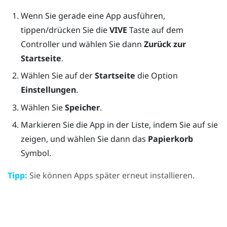
Wenn Sie gerade eine App ausführen,
tippen/drücken Sie die
VIVE
Taste auf dem
Controller und wählen Sie dann
Zurück zur
Startseite
.
Wählen Sie auf der
Startseite
die Option
Einstellungen
.
Wählen Sie
Speicher
.
Markieren Sie die App in der Liste, indem Sie auf sie
zeigen, und wählen Sie dann das
Papierkorb
Symbol.
Tipp:
Sie können Apps später erneut installieren.