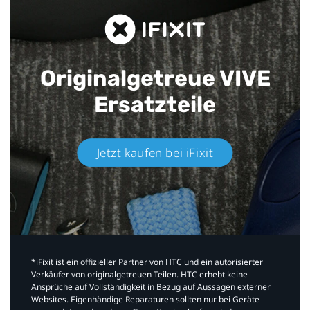
Originalgetreue VIVE
Ersatzteile
Jetzt kaufen bei iFixit​
*iFixit ist ein offizieller Partner von HTC und ein autorisierter
Verkäufer von originalgetreuen Teilen. HTC erhebt keine
Ansprüche auf Vollständigkeit in Bezug auf Aussagen externer
Websites. Eigenhändige Reparaturen sollten nur bei Geräte