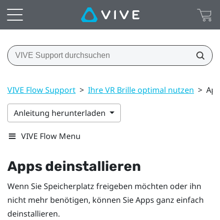
VIVE Flow Support
>
Ihre VR Brille optimal nutzen
>
App
Anleitung herunterladen
VIVE Flow Menu
Apps deinstallieren
Wenn Sie Speicherplatz freigeben möchten oder ihn
nicht mehr benötigen, können Sie Apps ganz einfach
deinstallieren.