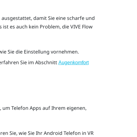
n ausgestattet, damit Sie eine scharfe und
ist es auch kein Problem, die
VIVE Flow
wie Sie die Einstellung vornehmen.
rfahren Sie im Abschnitt
Augenkomfort
, um Telefon Apps auf Ihrem eigenen,
ren Sie, wie Sie Ihr
Android
Telefon in VR