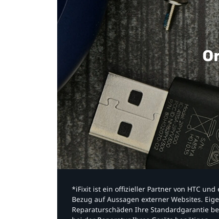
Or
*iFixit ist ein offizieller Partner von HTC u
Bezug auf Aussagen externer Websites. Eige
Reparaturschäden Ihre Standardgarantie be