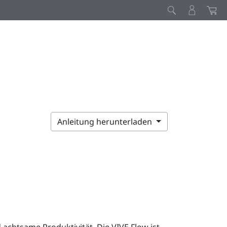
Anleitung herunterladen