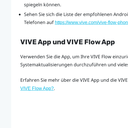
spiegeln können.
Sehen Sie sich die Liste der empfohlenen
Andro
Telefonen auf
https://www.vive.com/vive-flow-phone
VIVE App
und
VIVE Flow App
Verwenden Sie die App, um Ihre
VIVE Flow
einzuri
Systemaktualisierungen durchzuführen und viele
Erfahren Sie mehr über die
VIVE App
und die
VIVE
.
VIVE Flow App?