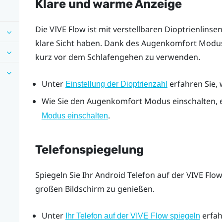
Klare und warme Anzeige
Die
VIVE Flow
ist mit verstellbaren Dioptrienlinse
klare Sicht haben. Dank des Augenkomfort Modus 
kurz vor dem Schlafengehen zu verwenden.
Unter
erfahren Sie, 
Einstellung der Dioptrienzahl
Wie Sie den Augenkomfort Modus einschalten, e
.
Modus einschalten
Telefonspiegelung
Spiegeln Sie Ihr
Android
Telefon auf der
VIVE Flow
großen Bildschirm zu genießen.
Unter
erfah
Ihr Telefon auf der VIVE Flow spiegeln