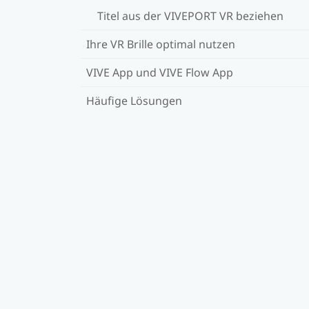
Titel aus der VIVEPORT VR beziehen
Ihre VR Brille optimal nutzen
VIVE App und VIVE Flow App
Häufige Lösungen