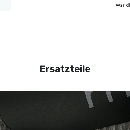
War di
Ersatzteile