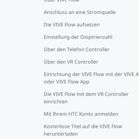
Anschluss an eine Stromquelle
Die VIVE Flow aufsetzen
Einstellung der Dioptrienzahl
Über den Telefon Controller
Über den VR Controller
Einrichtung der VIVE Flow mit der VIVE 
oder VIVE Flow App
Die VIVE Flow mit dem VR Controller
einrichten
Mit Ihrem HTC Konto anmelden
Kostenlose Titel auf die VIVE Flow
herunterladen