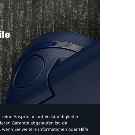
ile
bt keine Ansprüche auf Vollständigkeit in
eren Garantie abgelaufen ist, da
, wenn Sie weitere Informationen oder Hilfe