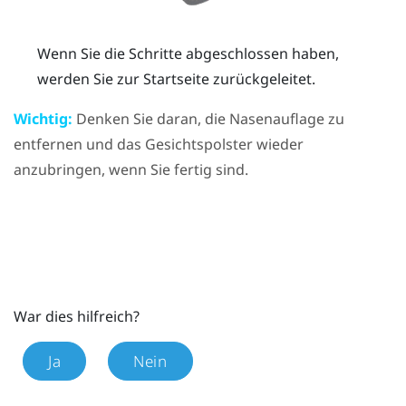
Wenn Sie die Schritte abgeschlossen haben,
werden Sie zur Startseite zurückgeleitet.
Wichtig:
Denken Sie daran, die Nasenauflage zu
entfernen und das Gesichtspolster wieder
anzubringen, wenn Sie fertig sind.
War dies hilfreich?
Ja
Nein