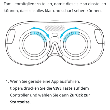
Familienmitgliedern teilen, damit diese sie so einstellen
können, dass sie alles klar und scharf sehen können.
Wenn Sie gerade eine App ausführen,
tippen/drücken Sie die
VIVE
Taste auf dem
Controller und wählen Sie dann
Zurück zur
Startseite
.