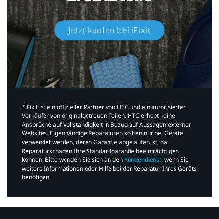
Jetzt kaufen bei iFixit​
*iFixit ist ein offizieller Partner von HTC und ein autorisierter
Verkäufer von originalgetreuen Teilen. HTC erhebt keine
Ansprüche auf Vollständigkeit in Bezug auf Aussagen externer
Websites. Eigenhändige Reparaturen sollten nur bei Geräte
verwendet werden, deren Garantie abgelaufen ist, da
Reparaturschäden Ihre Standardgarantie beeinträchtigen
können. Bitte wenden Sie sich an den
Kundendienst
, wenn Sie
weitere Informationen oder Hilfe bei der Reparatur Ihres Geräts
benötigen.​