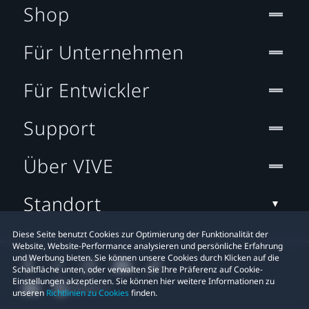
Shop
Für Unternehmen
Für Entwickler
Support
Über VIVE
Standort
Diese Seite benutzt Cookies zur Optimierung der Funktionalität der
Website, Website-Performance analysieren und persönliche Erfahrung
und Werbung bieten. Sie können unsere Cookies durch Klicken auf die
Schaltfläche unten, oder verwalten Sie Ihre Präferenz auf Cookie-
Einstellungen akzeptieren. Sie können hier weitere Informationen zu
unseren
Richtlinien zu Cookies
finden.