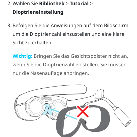
Wählen Sie
Bibliothek
>
Tutorial
>
Dioptrieneinstellung
.
Befolgen Sie die Anweisungen auf dem Bildschirm,
um die Dioptrienzahl einzustellen und eine klare
Sicht zu erhalten.
Wichtig:
Bringen Sie das Gesichtspolster nicht an,
wenn Sie die Dioptrienzahl einstellen. Sie müssen
nur die Nasenauflage anbringen.