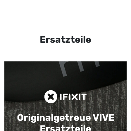
Ersatzteile
Originalgetreue VIVE
Ersatzteile