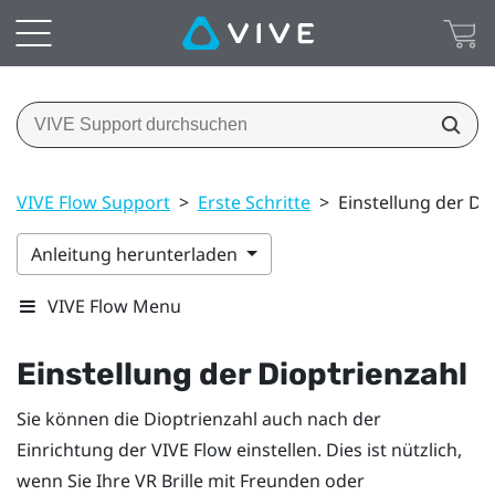
VIVE Flow Support
>
Erste Schritte
>
Einstellung der Di
Anleitung herunterladen
VIVE Flow Menu
Einstellung der Dioptrienzahl
Sie können die Dioptrienzahl auch nach der
Einrichtung der
VIVE Flow
einstellen. Dies ist nützlich,
wenn Sie Ihre VR Brille mit Freunden oder