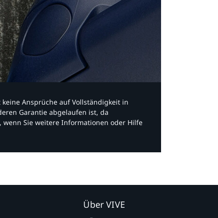
bt keine Ansprüche auf Vollständigkeit in
eren Garantie abgelaufen ist, da
, wenn Sie weitere Informationen oder Hilfe
Über VIVE