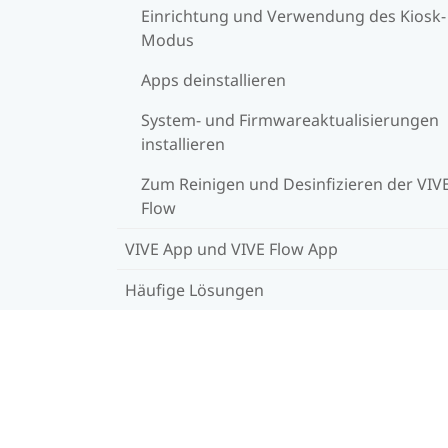
Einrichtung und Verwendung des Kiosk-
Modus
Apps deinstallieren
System- und Firmwareaktualisierungen
installieren
Zum Reinigen und Desinfizieren der VIV
Flow
VIVE App und VIVE Flow App
Häufige Lösungen