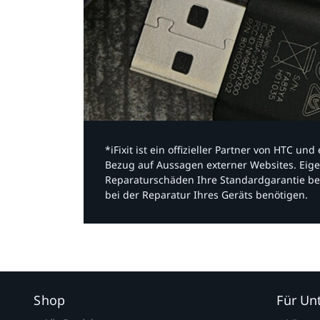
*iFixit ist ein offizieller Partner von HTC u
Bezug auf Aussagen externer Websites. Eige
Reparaturschäden Ihre Standardgarantie be
bei der Reparatur Ihres Geräts benötigen.​
Shop
Für U