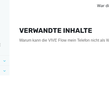
War di
VERWANDTE INHALTE
Warum kann die VIVE Flow mein Telefon nicht als Wi
E