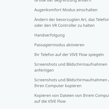
Augenkomfort Modus einschalten
Ändern der bevorzugten Art, das Telefo
oder den VR Controller zu halten
Handverfolgung
Passagiermodus aktivieren
Ihr Telefon auf der VIVE Flow spiegeln
Screenshots und Bildschirmaufnahmen
anfertigen
Screenshots und Bildschirmaufnahmen 
Ihren Computer kopieren
Kopieren von Dateien von Ihrem Compu
auf die VIVE Flow