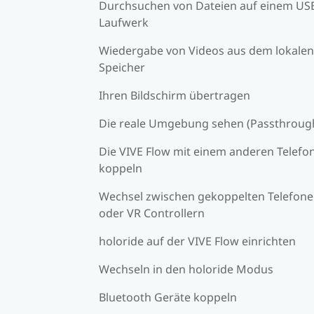
Durchsuchen von Dateien auf einem US
Laufwerk
Wiedergabe von Videos aus dem lokalen
Speicher
Ihren Bildschirm übertragen
Die reale Umgebung sehen (Passthroug
Die VIVE Flow mit einem anderen Telefo
koppeln
Wechsel zwischen gekoppelten Telefon
oder VR Controllern
holoride auf der VIVE Flow einrichten
Wechseln in den holoride Modus
Bluetooth Geräte koppeln