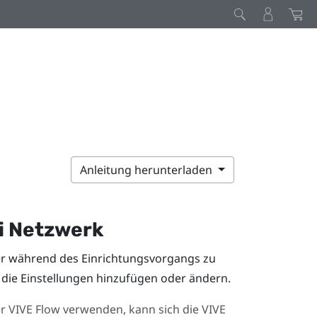
Anleitung herunterladen
i
Netzwerk
r während des Einrichtungsvorgangs zu
die Einstellungen hinzufügen oder ändern.
er
VIVE Flow
verwenden, kann sich die
VIVE