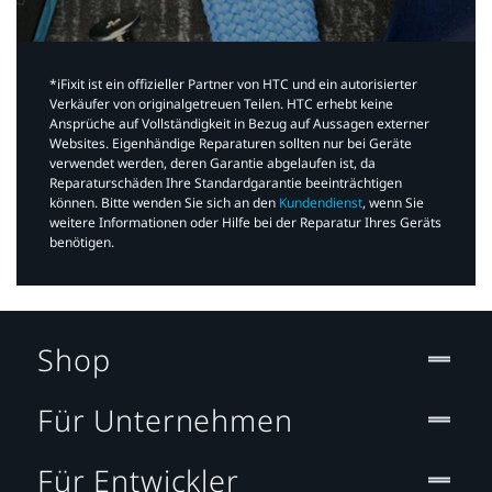
*iFixit ist ein offizieller Partner von HTC und ein autorisierter
Verkäufer von originalgetreuen Teilen. HTC erhebt keine
Ansprüche auf Vollständigkeit in Bezug auf Aussagen externer
Websites. Eigenhändige Reparaturen sollten nur bei Geräte
verwendet werden, deren Garantie abgelaufen ist, da
Reparaturschäden Ihre Standardgarantie beeinträchtigen
können. Bitte wenden Sie sich an den
Kundendienst
, wenn Sie
weitere Informationen oder Hilfe bei der Reparatur Ihres Geräts
benötigen.​
Shop
Für Unternehmen
Für Entwickler