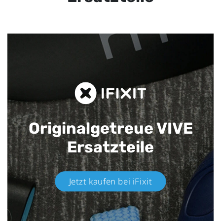
Originalgetreue VIVE
Ersatzteile
Jetzt kaufen bei iFixit​