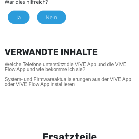
War dies hilfreich?
Ja
Nein
VERWANDTE INHALTE
Welche Telefone unterstützt die VIVE App und die VIVE
Flow App und wie bekomme ich sie?
System- und Firmwareaktualisierungen aus der VIVE App
oder VIVE Flow App installieren
Ersatzteile