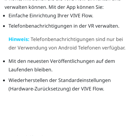
verwalten können. Mit der App können Sie:
Einfache Einrichtung Ihrer
VIVE Flow
.
Telefonbenachrichtigungen in der VR verwalten.
Hinweis:
Telefonbenachrichtigungen sind nur bei
der Verwendung von
Android
Telefonen verfügbar.
Mit den neuesten Veröffentlichungen auf dem
Laufenden bleiben.
Wiederherstellen der Standardeinstellungen
(Hardware-Zurücksetzung) der
VIVE Flow
.