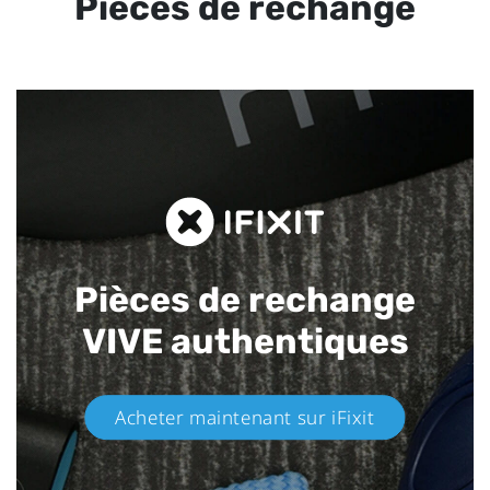
Pièces de rechange
Pièces de rechange
VIVE authentiques​
Acheter maintenant sur iFixit​