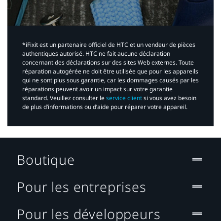
*iFixit est un partenaire officiel de HTC et un vendeur de pièces
authentiques autorisé. HTC ne fait aucune déclaration
concernant des déclarations sur des sites Web externes. Toute
réparation autogérée ne doit être utilisée que pour les appareils
qui ne sont plus sous garantie, car les dommages causés par les
réparations peuvent avoir un impact sur votre garantie
standard. Veuillez consulter le
service client
si vous avez besoin
de plus d’informations ou d’aide pour réparer votre appareil.​
Boutique
Pour les entreprises
Pour les développeurs