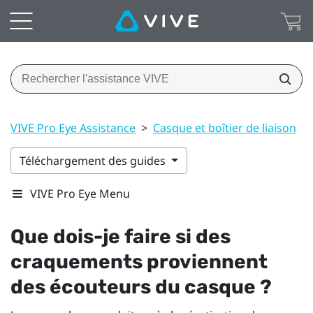
VIVE Pro Eye Assistance
>
Casque et boîtier de liaison
>
Téléchargement des guides
VIVE Pro Eye Menu
Que dois-je faire si des
craquements proviennent
des écouteurs du casque ?