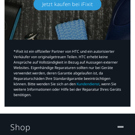
Jetzt kaufen bei iFixit​
*iFixit ist ein offizieller Partner von HTC und ein autorisierter
Verkäufer von originalgetreuen Teilen. HTC erhebt keine
Ansprüche auf Vollständigkeit in Bezug auf Aussagen externer
Websites. Eigenhändige Reparaturen sollten nur bei Geräte
verwendet werden, deren Garantie abgelaufen ist, da
Reparaturschäden Ihre Standardgarantie beeinträchtigen
können. Bitte wenden Sie sich an den
Kundendienst
, wenn Sie
weitere Informationen oder Hilfe bei der Reparatur Ihres Geräts
benötigen.​
Shop