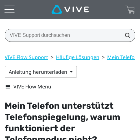
VIVE Flow Support
>
Häufige Lösungen
>
Mein Telefon 
Anleitung herunterladen
VIVE Flow Menu
Mein Telefon unterstützt
Telefonspiegelung, warum
funktioniert der
Telefonmodus nicht?