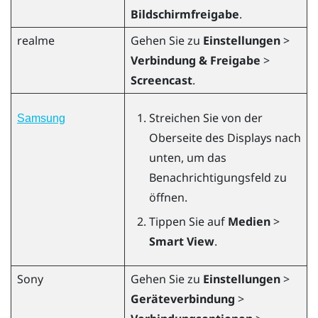
Bildschirmfreigabe
.
realme
Gehen Sie zu
Einstellungen
>
Verbindung & Freigabe
>
Screencast
.
Streichen Sie von der
Samsung
Oberseite des Displays nach
unten, um das
Benachrichtigungsfeld zu
öffnen.
Tippen Sie auf
Medien
>
Smart View
.
Sony
Gehen Sie zu
Einstellungen
>
Geräteverbindung
>