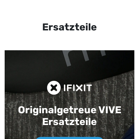
Ersatzteile
Originalgetreue VIVE
Ersatzteile