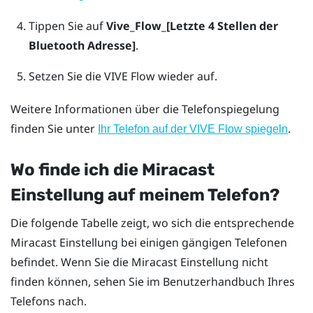
Tippen Sie auf
Vive_Flow_[Letzte 4 Stellen der
Bluetooth Adresse]
.
Setzen Sie die
VIVE Flow
wieder auf.
Weitere Informationen über die Telefonspiegelung
finden Sie unter
.
Ihr Telefon auf der VIVE Flow spiegeln
Wo finde ich die
Miracast
Einstellung auf meinem Telefon?
Die folgende Tabelle zeigt, wo sich die entsprechende
Miracast
Einstellung bei einigen gängigen Telefonen
befindet. Wenn Sie die
Miracast
Einstellung nicht
finden können, sehen Sie im Benutzerhandbuch Ihres
Telefons nach.