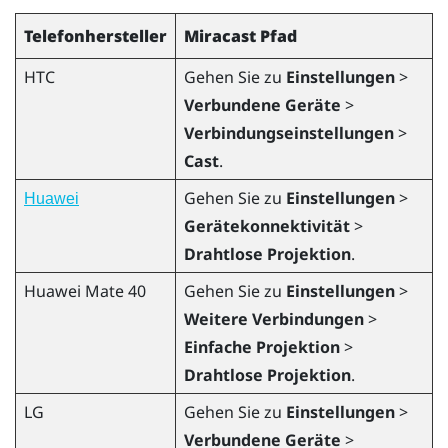
Telefonhersteller
Miracast
Pfad
HTC
Gehen Sie zu
Einstellungen
>
Verbundene Geräte
>
Verbindungseinstellungen
>
Cast
.
Gehen Sie zu
Einstellungen
>
Huawei
Gerätekonnektivität
>
Drahtlose Projektion
.
Huawei
Mate 40
Gehen Sie zu
Einstellungen
>
Weitere Verbindungen
>
Einfache Projektion
>
Drahtlose Projektion
.
LG
Gehen Sie zu
Einstellungen
>
Verbundene Geräte
>