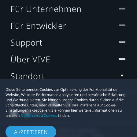
Für Unternehmen
Für Entwickler
Support
Über VIVE
Standort
Diese Seite benutzt Cookies zur Optimierung der Funktionalität der
Website, Website-Performance analysieren und persönliche Erfahrung
und Werbung bieten. Sie können unsere Cookies durch Klicken auf die
Schaltfläche unten, oder verwalten Sie Ihre Präferenz auf Cookie-
Einstellungen akzeptieren. Sie können hier weitere Informationen zu
unseren
Richtlinien zu Cookies
finden.
© 2011-2026 HTC Corporation
AKZEPTIEREN
Rechtlicher Hinweis
Cookies