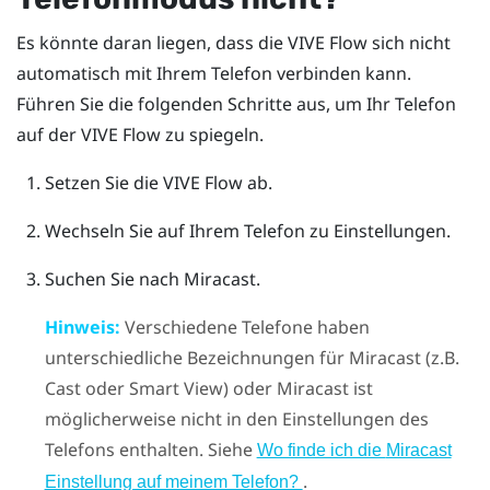
Es könnte daran liegen, dass die
VIVE Flow
sich nicht
automatisch mit Ihrem Telefon verbinden kann.
Führen Sie die folgenden Schritte aus, um Ihr Telefon
auf der
VIVE Flow
zu spiegeln.
Setzen Sie die
VIVE Flow
ab.
Wechseln Sie auf Ihrem Telefon zu Einstellungen.
Suchen Sie nach
Miracast
.
Hinweis:
Verschiedene Telefone haben
unterschiedliche Bezeichnungen für
Miracast
(z.B.
Cast oder Smart View) oder
Miracast
ist
möglicherweise nicht in den Einstellungen des
Telefons enthalten. Siehe
Wo finde ich die
Miracast
.
Einstellung auf meinem Telefon?