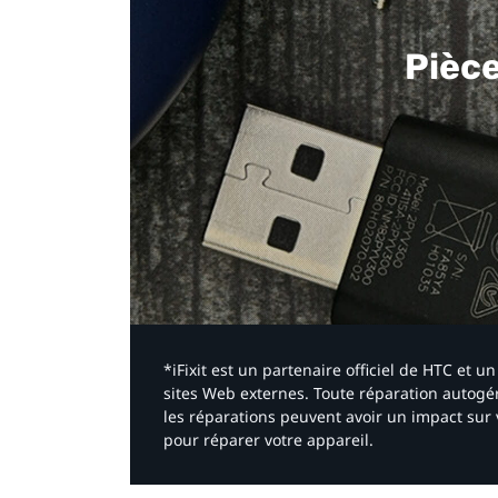
Pièc
*iFixit est un partenaire officiel de HTC et
sites Web externes. Toute réparation autogér
les réparations peuvent avoir un impact sur 
pour réparer votre appareil.​