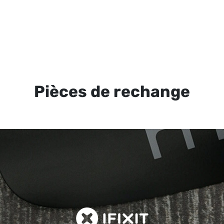
Pièces de rechange