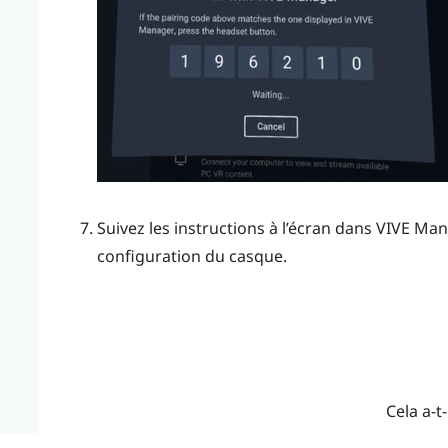
Suivez les instructions à l’écran dans
VIVE Man
configuration du casque.
Cela a-t-