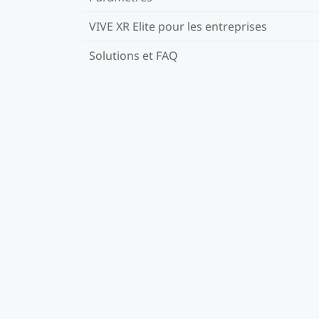
VIVE XR Elite pour les entreprises
Solutions et FAQ