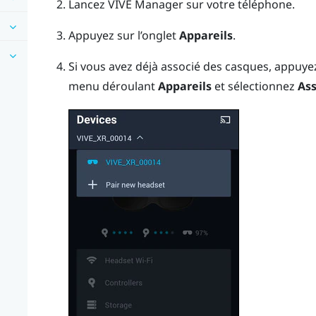
Lancez
VIVE Manager
sur votre téléphone.
Appuyez sur l’onglet
Appareils
.
Si vous avez déjà associé des casques, appuyez 
menu déroulant
Appareils
et sélectionnez
Ass