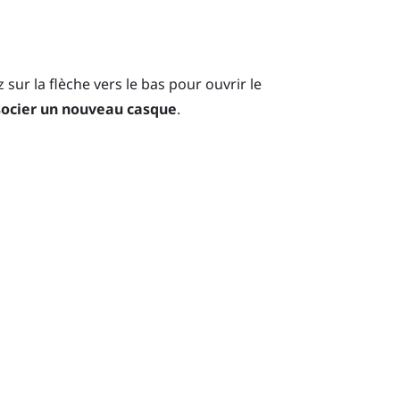
sur la flèche vers le bas pour ouvrir le
ocier un nouveau casque
.