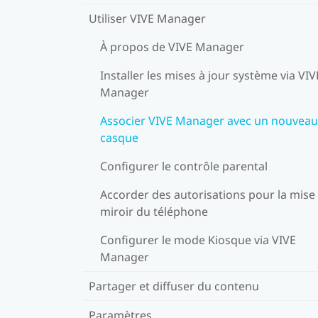
Utiliser VIVE Manager
À propos de VIVE Manager
Installer les mises à jour système via VIV
Manager
Associer VIVE Manager avec un nouveau
casque
Configurer le contrôle parental
Accorder des autorisations pour la mise
miroir du téléphone
Configurer le mode Kiosque via VIVE
Manager
Partager et diffuser du contenu
Paramètres