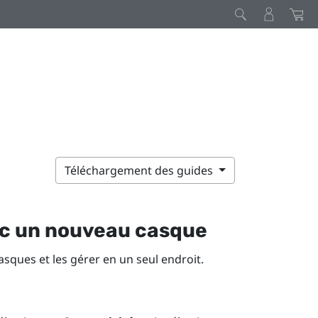
Téléchargement des guides
c un nouveau casque
asques et les gérer en un seul endroit.