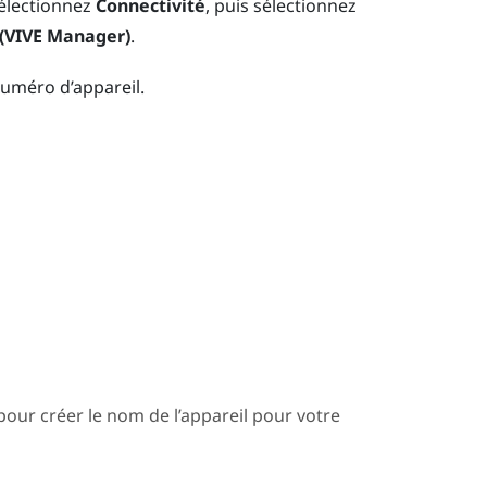
sélectionnez
Connectivité
, puis sélectionnez
 (VIVE Manager)
.
numéro d’appareil.
pour créer le nom de l’appareil pour votre