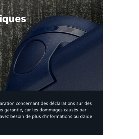
iques​
laration concernant des déclarations sur des
ous garantie, car les dommages causés par
avez besoin de plus d’informations ou d’aide