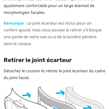
ajustement confortable pour un large éventail de
morphologies faciales.
Remarque :
Le joint écarteur est inclus pour un
confort ajouté, mais vous pouvez le retirer s'il bloque
une partie de votre vue ou si de la lumière pénètre
dans le casque.
Retirer le joint écarteur
Détachez le coussin et retirez le joint écarteur du cadre
du joint facial.