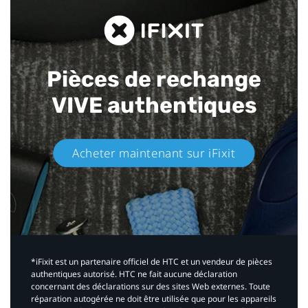
Pièces de rechange
VIVE authentiques​
Acheter maintenant sur iFixit​
*iFixit est un partenaire officiel de HTC et un vendeur de pièces
authentiques autorisé. HTC ne fait aucune déclaration
concernant des déclarations sur des sites Web externes. Toute
réparation autogérée ne doit être utilisée que pour les appareils