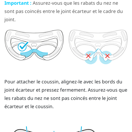
Important :
Assurez-vous que les rabats du nez ne
sont pas coincés entre le joint écarteur et le cadre du
joint.
Pour attacher le coussin, alignez-le avec les bords du
joint écarteur et pressez fermement. Assurez-vous que
les rabats du nez ne sont pas coincés entre le joint
écarteur et le coussin.