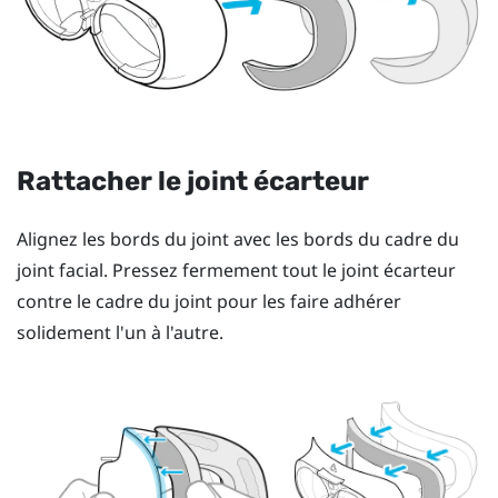
Rattacher le joint écarteur
Alignez les bords du joint avec les bords du cadre du
joint facial. Pressez fermement tout le joint écarteur
contre le cadre du joint pour les faire adhérer
solidement l'un à l'autre.