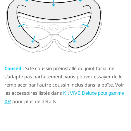
Conseil :
Si le coussin préinstallé du joint facial ne
s'adapte pas parfaitement, vous pouvez essayer de le
remplacer par l'autre coussin inclus dans la boîte. Voir
les accessoires listés dans
Kit VIVE Deluxe pour gamme
pour plus de détails.
XR