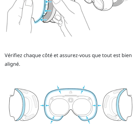
Vérifiez chaque côté et assurez-vous que tout est bien
aligné.