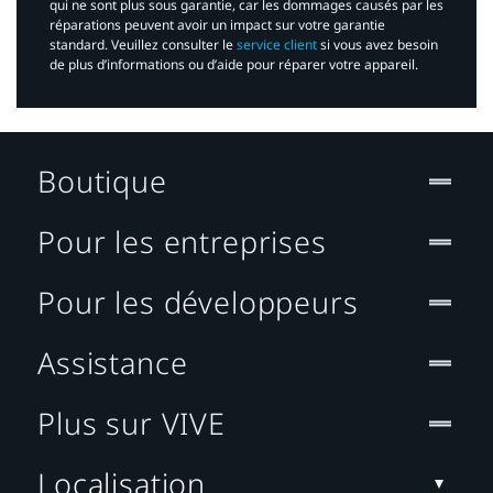
qui ne sont plus sous garantie, car les dommages causés par les
réparations peuvent avoir un impact sur votre garantie
standard. Veuillez consulter le
service client
si vous avez besoin
de plus d’informations ou d’aide pour réparer votre appareil.​
Boutique
Pour les entreprises
Pour les développeurs
Assistance
Plus sur VIVE
Localisation