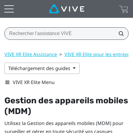
VIVE XR Elite Assistance
>
VIVE XR Elite pour les entrepri
Téléchargement des guides
VIVE XR Elite Menu
Gestion des appareils mobiles
(MDM)
Utilisez la Gestion des appareils mobiles (MDM) pour
surveiller et gérer en toute sécurité vos casques