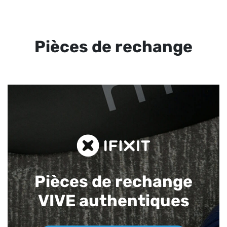
Pièces de rechange
Pièces de rechange
VIVE authentiques​