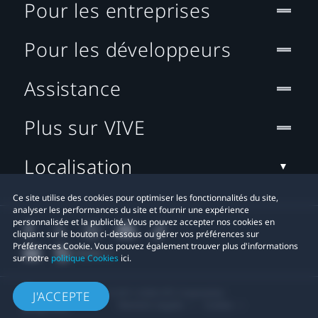
Pour les entreprises
Pour les développeurs
Assistance
Plus sur VIVE
Localisation
Ce site utilise des cookies pour optimiser les fonctionnalités du site,
analyser les performances du site et fournir une expérience
personnalisée et la publicité. Vous pouvez accepter nos cookies en
cliquant sur le bouton ci-dessous ou gérer vos préférences sur
Préférences Cookie. Vous pouvez également trouver plus d'informations
sur notre
politique Cookies
ici.
© 2011-2026 HTC Corporation
J'ACCEPTE
Mentions Légales
Cookies