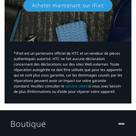
Acheter maintenant sur iFixit​
*iFixit est un partenaire officiel de HTC et un vendeur de pièces
authentiques autorisé. HTC ne fait aucune déclaration
concernant des déclarations sur des sites Web externes. Toute
réparation autogérée ne doit être utilisée que pour les appareils
qui ne sont plus sous garantie, car les dommages causés par les
réparations peuvent avoir un impact sur votre garantie
standard. Veuillez consulter le
service client
si vous avez besoin
de plus d’informations ou d’aide pour réparer votre appareil.​
Boutique