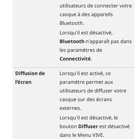
utilisateurs de connecter votre
casque à des appareils
Bluetooth
.
Lorsqu'il est désactivé,
Bluetooth
n'apparaît pas dans
les paramètres de
Connectivité
.
Diffusion de
Lorsqu'il est activé, ce
l’écran
paramètre permet aux
utilisateurs de diffuser votre
casque sur des écrans
externes.
Lorsqu'il est désactivé, le
bouton
Diffuser
est désactivé
dans le
Menu VIVE
.