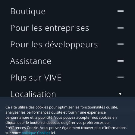
Boutique
Pour les entreprises
Pour les développeurs
Assistance
Plus sur VIVE
Localisation
Ce site utilise des cookies pour optimiser les fonctionnalités du site,
analyser les performances du site et fournir une expérience
personnalisée et la publicité. Vous pouvez accepter nos cookies en
cliquant sur le bouton ci-dessous ou gérer vos préférences sur
Préférences Cookie. Vous pouvez également trouver plus d'informations
sur notre
politique Cookies
ici.