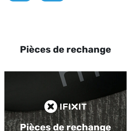
Pièces de rechange
Pièces de rechange