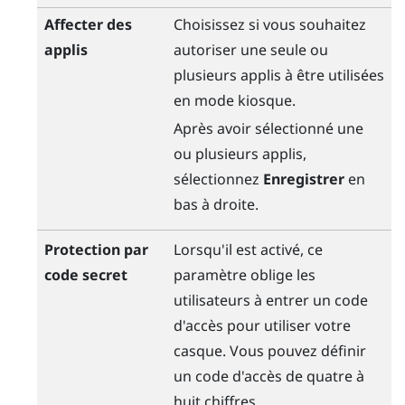
Affecter des
Choisissez si vous souhaitez
applis
autoriser une seule ou
plusieurs applis à être utilisées
en mode kiosque.
Après avoir sélectionné une
ou plusieurs applis,
sélectionnez
Enregistrer
en
bas à droite.
Protection par
Lorsqu'il est activé, ce
code secret
paramètre oblige les
utilisateurs à entrer un code
d'accès pour utiliser votre
casque. Vous pouvez définir
un code d'accès de quatre à
huit chiffres.