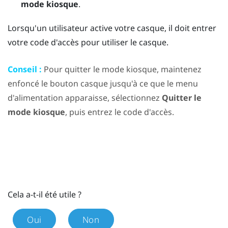
mode kiosque
.
Lorsqu'un utilisateur active votre casque, il doit entrer
votre code d'accès pour utiliser le casque.
Conseil :
Pour quitter le mode kiosque, maintenez
enfoncé le bouton
casque
jusqu'à ce que le
menu
d'alimentation
apparaisse, sélectionnez
Quitter le
mode kiosque
, puis entrez le code d'accès.
Cela a-t-il été utile ?
Oui
Non