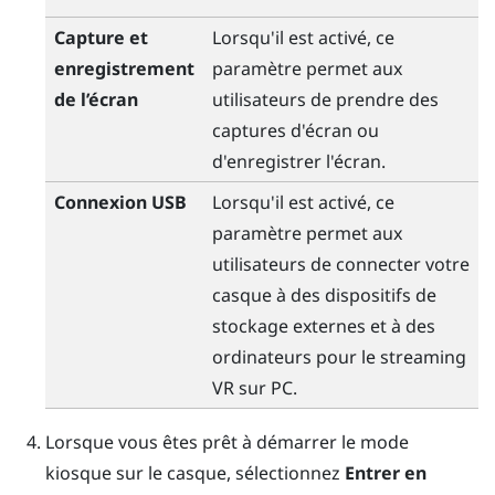
Capture et
Lorsqu'il est activé, ce
enregistrement
paramètre permet aux
de l’écran
utilisateurs de prendre des
captures d'écran ou
d'enregistrer l'écran.
Connexion USB
Lorsqu'il est activé, ce
paramètre permet aux
utilisateurs de connecter votre
casque à des dispositifs de
stockage externes et à des
ordinateurs pour le streaming
VR sur PC.
Lorsque vous êtes prêt à démarrer le mode
kiosque sur le casque, sélectionnez
Entrer en