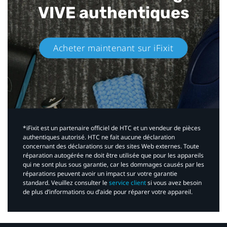
VIVE authentiques​
Acheter maintenant sur iFixit​
*iFixit est un partenaire officiel de HTC et un vendeur de pièces
authentiques autorisé. HTC ne fait aucune déclaration
concernant des déclarations sur des sites Web externes. Toute
réparation autogérée ne doit être utilisée que pour les appareils
qui ne sont plus sous garantie, car les dommages causés par les
réparations peuvent avoir un impact sur votre garantie
standard. Veuillez consulter le
service client
si vous avez besoin
de plus d’informations ou d’aide pour réparer votre appareil.​