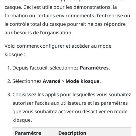
casque. Ceci est utile pour les démonstrations, la
formation ou certains environnements d’entreprise où
le contrôle total du casque pourrait ne pas répondre
aux besoins de l’organisation.
Voici comment configurer et accéder au mode
kiosque :
Depuis l’
accueil
, sélectionnez
Paramètres
.
Sélectionnez
Avancé
>
Mode kiosque
.
Choisissez les applis pour lesquelles vous souhaitez
autoriser l'accès aux utilisateurs et les paramètres
que vous souhaitez activer ou désactiver en mode
kiosque.
Paramètre
Description