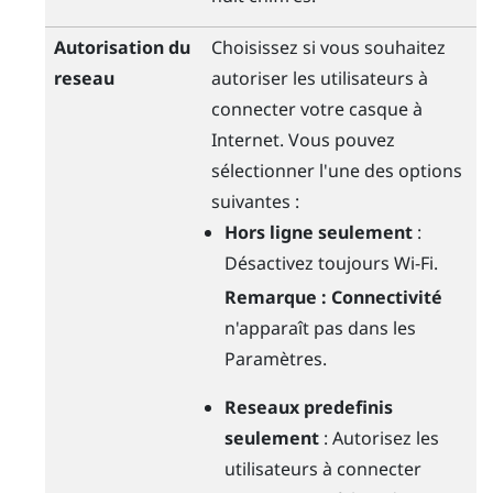
Autorisation du
Choisissez si vous souhaitez
reseau
autoriser les utilisateurs à
connecter votre casque à
Internet. Vous pouvez
sélectionner l'une des options
suivantes :
Hors ligne seulement
:
Désactivez toujours
Wi-Fi
.
Remarque :
Connectivité
n'apparaît pas dans les
Paramètres.
Reseaux predefinis
seulement
: Autorisez les
utilisateurs à connecter