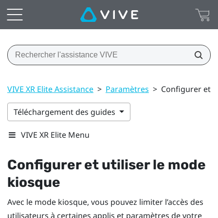
VIVE XR Elite Assistance
>
Paramètres
>
Configurer et u
Téléchargement des guides
VIVE XR Elite Menu
Configurer et utiliser le mode
kiosque
Avec le mode kiosque, vous pouvez limiter l’accès des
utilisateurs à certaines applis et paramètres de votre