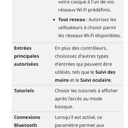
votre casque à l'un de vos
réseaux
Wi-Fi
prédéfinis.
Tout reseau
: Autorisez les
utilisateurs à choisir parmi
les réseaux
Wi-Fi
disponibles.
Entrées
En plus des contrôleurs,
principales
choisissez d'autres types
autorisées
d'entrées qui peuvent être
utilisés, tels que le
Suivi des
mains
et le
Suivi oculaire
.
Tutoriels
Choisir les tutoriels à afficher
après l’accès au mode
kiosque.
Connexions
Lorsqu'il est activé, ce
Bluetooth
paramètre permet aux