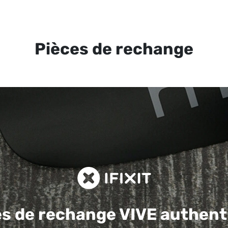
Pièces de rechange
es de rechange
VIVE authent