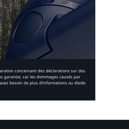
laration concernant des déclarations sur des
ous garantie, car les dommages causés par
avez besoin de plus d’informations ou d’aide