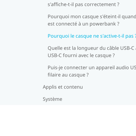
s'affiche-t-il pas correctement ?
Pourquoi mon casque s'éteint-il quand 
est connecté à un powerbank ?
Pourquoi le casque ne s'active-t-il pas 
Quelle est la longueur du câble USB-C 
USB-C fourni avec le casque ?
Puis-je connecter un appareil audio U
filaire au casque ?
Applis et contenu
Système