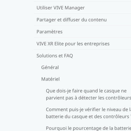
Utiliser VIVE Manager
Partager et diffuser du contenu
Paramètres
VIVE XR Elite pour les entreprises
Solutions et FAQ
Général
Matériel
Que dois-je faire quand le casque ne
parvient pas à détecter les contrôleurs
Comment puis-je vérifier le niveau de l
batterie du casque et des contrôleurs 
Pourquoi le pourcentage de la batteri