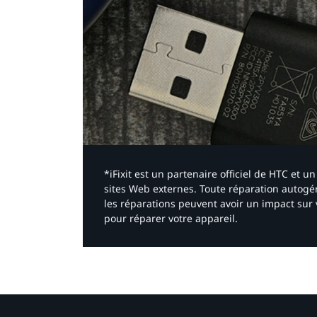
*iFixit est un partenaire officiel de HTC et
sites Web externes. Toute réparation autogér
les réparations peuvent avoir un impact sur 
pour réparer votre appareil.​