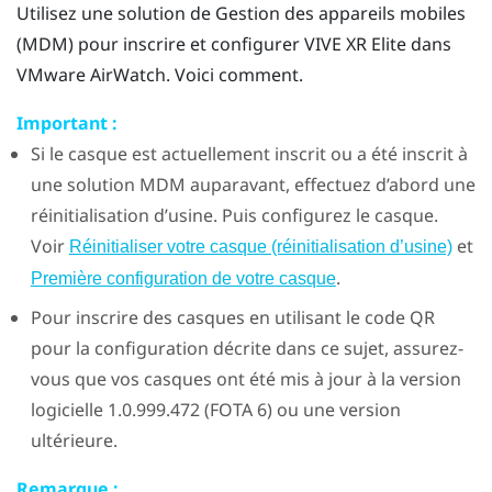
Utilisez une solution de Gestion des appareils mobiles
(MDM) pour inscrire et configurer
VIVE XR Elite
dans
VMware AirWatch
. Voici comment.
Important :
Si le casque est actuellement inscrit ou a été inscrit à
une solution MDM auparavant, effectuez d’abord une
réinitialisation d’usine. Puis configurez le casque.
Voir
et
Réinitialiser votre casque (réinitialisation d’usine)
.
Première configuration de votre casque
Pour inscrire des casques en utilisant le code QR
pour la configuration décrite dans ce sujet, assurez-
vous que vos casques ont été mis à jour à la version
logicielle 1.0.999.472 (FOTA 6) ou une version
ultérieure.
Remarque :