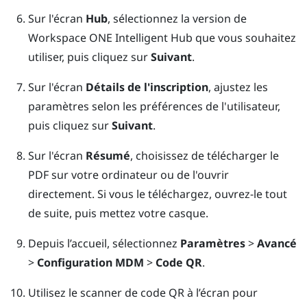
Sur l'écran
Hub
, sélectionnez la version de
Workspace ONE Intelligent Hub
que vous souhaitez
utiliser, puis cliquez sur
Suivant
.
Sur l'écran
Détails de l'inscription
, ajustez les
paramètres selon les préférences de l'utilisateur,
puis cliquez sur
Suivant
.
Sur l'écran
Résumé
, choisissez de télécharger le
PDF sur votre ordinateur ou de l'ouvrir
directement. Si vous le téléchargez, ouvrez-le tout
de suite, puis mettez votre casque.
Depuis l’accueil, sélectionnez
Paramètres
>
Avancé
>
Configuration MDM
>
Code QR
.
Utilisez le scanner de code QR à l’écran pour