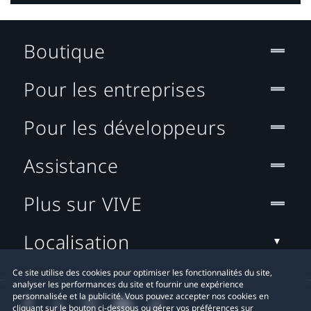
Boutique
Pour les entreprises
Pour les développeurs
Assistance
Plus sur VIVE
Localisation
Ce site utilise des cookies pour optimiser les fonctionnalités du site,
analyser les performances du site et fournir une expérience
personnalisée et la publicité. Vous pouvez accepter nos cookies en
cliquant sur le bouton ci-dessous ou gérer vos préférences sur