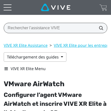
VIVE XR Elite Assistance
>
VIVE XR Elite pour les entrepri
Téléchargement des guides
VIVE XR Elite Menu
VMware AirWatch
Configurer l’agent
VMware
AirWatch
et inscrire
VIVE XR Elite
à