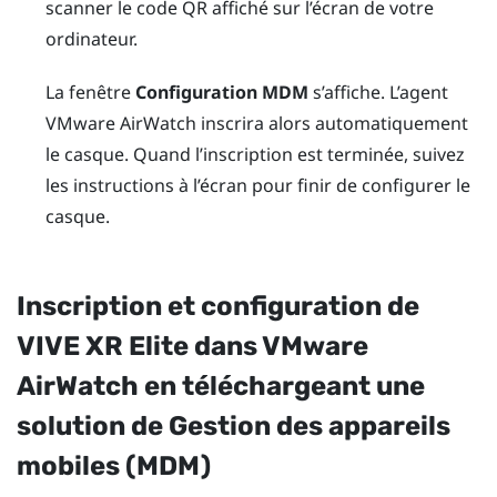
scanner le code QR affiché sur l’écran de votre
ordinateur.
La fenêtre
Configuration MDM
s’affiche. L’agent
VMware AirWatch
inscrira alors automatiquement
le casque. Quand l’inscription est terminée, suivez
les instructions à l’écran pour finir de configurer le
casque.
Inscription et configuration de
VIVE XR Elite
dans
VMware
AirWatch
en téléchargeant une
solution de Gestion des appareils
mobiles (MDM)