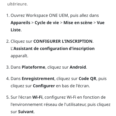
ultérieure.
Ouvrez
Workspace ONE UEM
, puis allez dans
Appareils
>
Cycle de vie
>
Mise en scène
>
Vue
Liste
.
Cliquez sur
CONFIGURER L'INSCRIPTION
.
L'
Assistant de configuration d'inscription
apparaît.
Dans
Plateforme
, cliquez sur
Android
.
Dans
Enregistrement
, cliquez sur
Code QR
, puis
cliquez sur
Configurer
en bas de l'écran.
Sur l'écran
Wi-Fi
, configurez
Wi-Fi
en fonction de
l'environnement réseau de l'utilisateur, puis cliquez
sur
Suivant
.