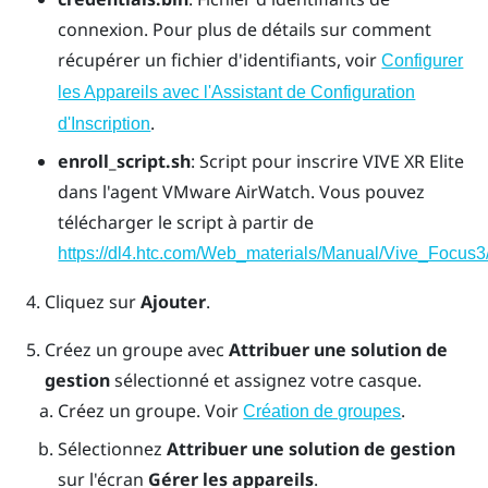
connexion. Pour plus de détails sur comment
récupérer un fichier d'identifiants, voir
Configurer
les Appareils avec l'Assistant de Configuration
.
d'Inscription
enroll_script.sh
: Script pour inscrire
VIVE XR Elite
dans l'agent
VMware AirWatch
. Vous pouvez
télécharger le script à partir de
https://dl4.htc.com/Web_materials/Manual/Vive_Focus3/
Cliquez sur
Ajouter
.
Créez un groupe avec
Attribuer une solution de
gestion
sélectionné et assignez votre casque.
Créez un groupe. Voir
.
Création de groupes
Sélectionnez
Attribuer une solution de gestion
sur l'écran
Gérer les appareils
.