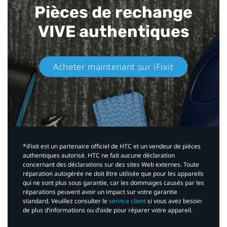
Pièces de rechange
VIVE authentiques​
Acheter maintenant sur iFixit​
*iFixit est un partenaire officiel de HTC et un vendeur de pièces
authentiques autorisé. HTC ne fait aucune déclaration
concernant des déclarations sur des sites Web externes. Toute
réparation autogérée ne doit être utilisée que pour les appareils
qui ne sont plus sous garantie, car les dommages causés par les
réparations peuvent avoir un impact sur votre garantie
standard. Veuillez consulter le
service client
si vous avez besoin
de plus d’informations ou d’aide pour réparer votre appareil.​