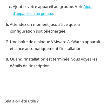
Ajoutez votre appareil au groupe. Voir
Ajout
.
d'appareils à un groupe
Attendez un moment jusqu'à ce que la
configuration soit téléchargée.
Une boîte de dialogue
VMware AirWatch
apparaît
et lance automatiquement l'installation.
Quand l’installation est terminée, vous voyez les
détails de l’inscription.
Cela a-t-il été utile ?