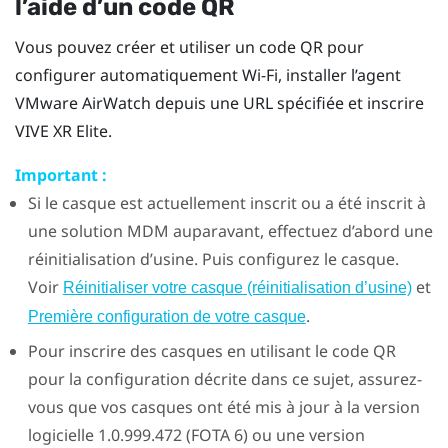
l’aide d’un code QR
Vous pouvez créer et utiliser un code QR pour
configurer automatiquement
Wi-Fi
, installer l’agent
VMware AirWatch
depuis une URL spécifiée et inscrire
VIVE XR Elite
.
Important :
Si le casque est actuellement inscrit ou a été inscrit à
une solution MDM auparavant, effectuez d’abord une
réinitialisation d’usine. Puis configurez le casque.
Voir
et
Réinitialiser votre casque (réinitialisation d’usine)
.
Première configuration de votre casque
Pour inscrire des casques en utilisant le code QR
pour la configuration décrite dans ce sujet, assurez-
vous que vos casques ont été mis à jour à la version
logicielle 1.0.999.472 (FOTA 6) ou une version