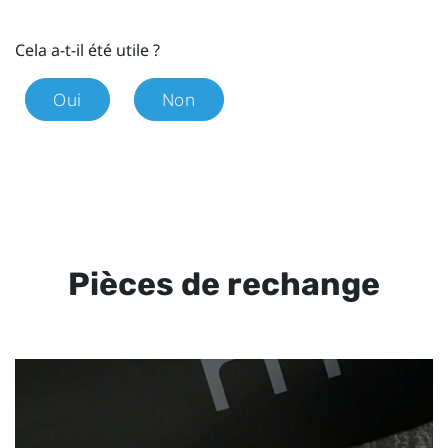
Cela a-t-il été utile ?
Oui
Non
Pièces de rechange