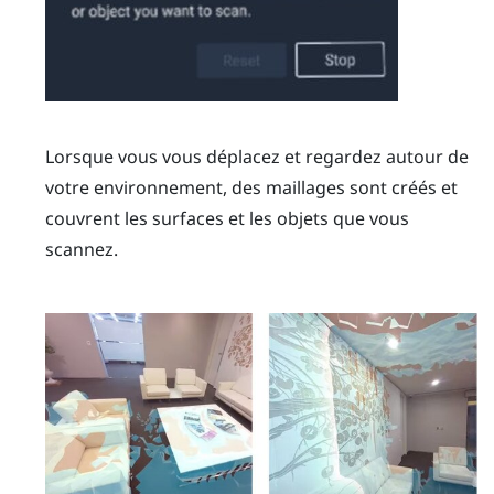
Lorsque vous vous déplacez et regardez autour de
votre environnement, des maillages sont créés et
couvrent les surfaces et les objets que vous
scannez.