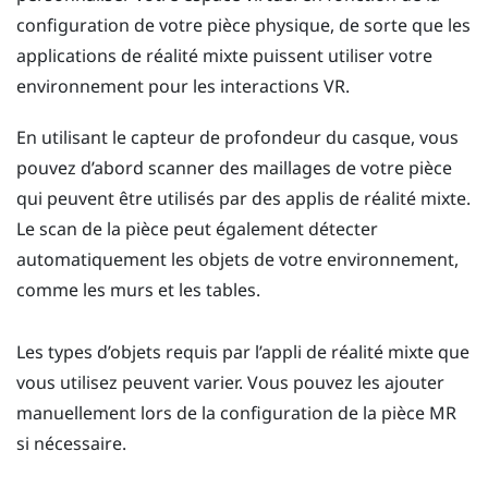
configuration de votre pièce physique, de sorte que les
applications de réalité mixte puissent utiliser votre
environnement pour les interactions VR.
En utilisant le capteur de profondeur du casque, vous
pouvez d’abord scanner des maillages de votre pièce
qui peuvent être utilisés par des applis de réalité mixte.
Le scan de la pièce peut également détecter
automatiquement les objets de votre environnement,
comme les murs et les tables.
Les types d’objets requis par l’appli de réalité mixte que
vous utilisez peuvent varier. Vous pouvez les ajouter
manuellement lors de la configuration de la pièce MR
si nécessaire.