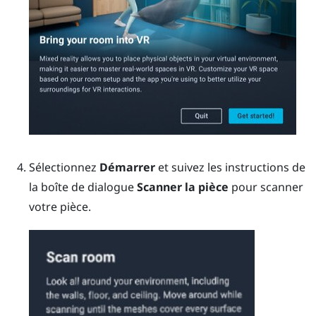
Sélectionnez
Démarrer
et suivez les instructions de
la boîte de dialogue
Scanner la pièce
pour scanner
votre pièce.