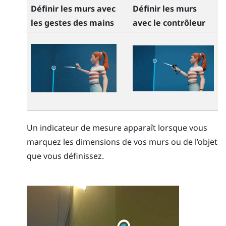
Définir les murs avec
Définir les murs
les gestes des mains
avec le contrôleur
Un indicateur de mesure apparaît lorsque vous
marquez les dimensions de vos murs ou de l’objet
que vous définissez.