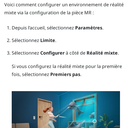
Voici comment configurer un environnement de réalité
mixte via la configuration de la pièce MR :
Depuis l’
accueil
, sélectionnez
Paramètres
.
Sélectionnez
Limite
.
Sélectionnez
Configurer
à côté de
Réalité mixte
.
Si vous configurez la réalité mixte pour la première
fois, sélectionnez
Premiers pas
.