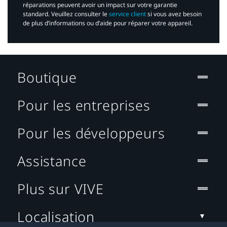
réparations peuvent avoir un impact sur votre garantie
standard. Veuillez consulter le
service client
si vous avez besoin
de plus d’informations ou d’aide pour réparer votre appareil.​
Boutique
Pour les entreprises
Pour les développeurs
Assistance
Plus sur VIVE
Localisation