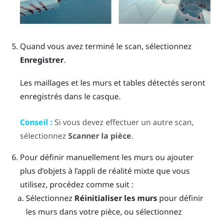
Quand vous avez terminé le scan, sélectionnez
Enregistrer
.
Les maillages et les murs et tables détectés seront
enregistrés dans le casque.
Conseil :
Si vous devez effectuer un autre scan,
sélectionnez
Scanner la pièce
.
Pour définir manuellement les murs ou ajouter
plus d’objets à l’appli de réalité mixte que vous
utilisez, procédez comme suit :
Sélectionnez
Réinitialiser les murs
pour définir
les murs dans votre pièce, ou sélectionnez