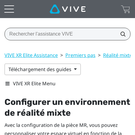
VIVE XR Elite Assistance
>
Premiers pas
>
Réalité mixte
Téléchargement des guides
VIVE XR Elite Menu
Configurer un environnement
de réalité mixte
Avec la configuration de la pièce MR, vous pouvez
personnaliser votre espace virtuel en fonction de la