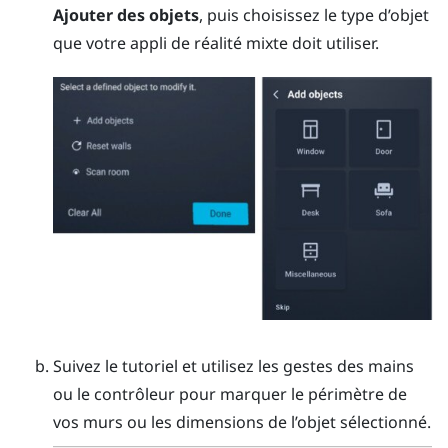
Ajouter des objets
, puis choisissez le type d’objet
que votre appli de réalité mixte doit utiliser.
Suivez le tutoriel et utilisez les gestes des mains
ou le contrôleur pour marquer le périmètre de
vos murs ou les dimensions de l’objet sélectionné.