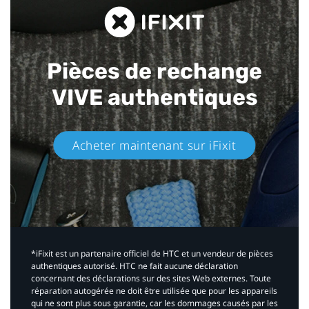
Pièces de rechange
VIVE authentiques​
Acheter maintenant sur iFixit​
*iFixit est un partenaire officiel de HTC et un vendeur de pièces
authentiques autorisé. HTC ne fait aucune déclaration
concernant des déclarations sur des sites Web externes. Toute
réparation autogérée ne doit être utilisée que pour les appareils
qui ne sont plus sous garantie, car les dommages causés par les