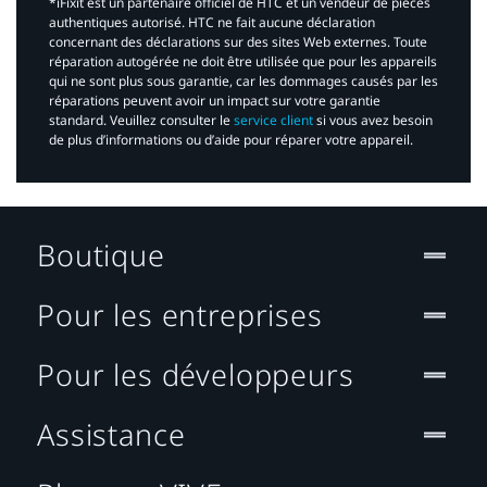
*iFixit est un partenaire officiel de HTC et un vendeur de pièces
authentiques autorisé. HTC ne fait aucune déclaration
concernant des déclarations sur des sites Web externes. Toute
réparation autogérée ne doit être utilisée que pour les appareils
qui ne sont plus sous garantie, car les dommages causés par les
réparations peuvent avoir un impact sur votre garantie
standard. Veuillez consulter le
service client
si vous avez besoin
de plus d’informations ou d’aide pour réparer votre appareil.​
Boutique
Pour les entreprises
Pour les développeurs
Assistance