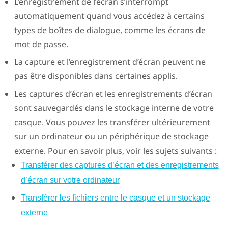
L’enregistrement de l’écran s’interrompt
automatiquement quand vous accédez à certains
types de boîtes de dialogue, comme les écrans de
mot de passe.
La capture et l’enregistrement d’écran peuvent ne
pas être disponibles dans certaines applis.
Les captures d’écran et les enregistrements d’écran
sont sauvegardés dans le stockage interne de votre
casque. Vous pouvez les transférer ultérieurement
sur un ordinateur ou un périphérique de stockage
externe. Pour en savoir plus, voir les sujets suivants :
Transférer des captures d’écran et des enregistrements
d’écran sur votre ordinateur
Transférer les fichiers entre le casque et un stockage
externe