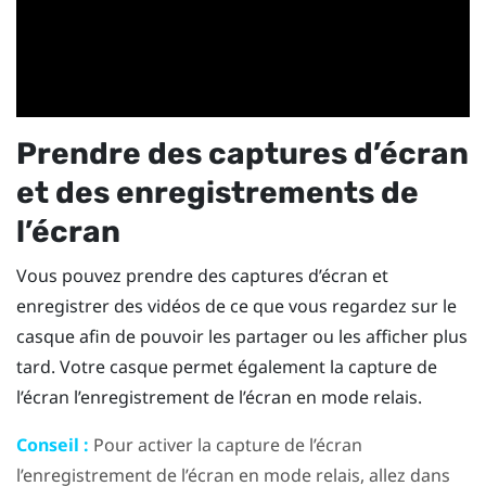
Prendre des captures d’écran
et des enregistrements de
l’écran
Vous pouvez prendre des captures d’écran et
enregistrer des vidéos de ce que vous regardez sur le
casque afin de pouvoir les partager ou les afficher plus
tard. Votre casque permet également la capture de
l’écran l’enregistrement de l’écran en mode relais.
Conseil :
Pour activer la capture de l’écran
l’enregistrement de l’écran en mode relais, allez dans