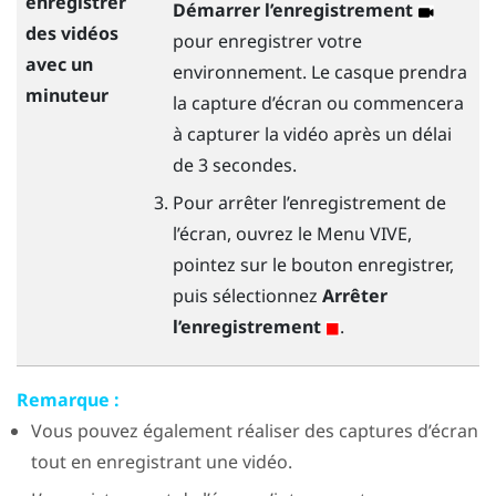
enregistrer
Démarrer l’enregistrement
des vidéos
pour enregistrer votre
avec un
environnement. Le casque prendra
minuteur
la capture d’écran ou commencera
à capturer la vidéo après un délai
de 3 secondes.
Pour arrêter l’enregistrement de
l’écran, ouvrez le
Menu VIVE
,
pointez sur le bouton enregistrer,
puis sélectionnez
Arrêter
l’enregistrement
.
Remarque :
Vous pouvez également réaliser des captures d’écran
tout en enregistrant une vidéo.